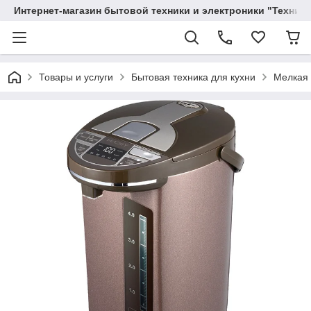
Интернет-магазин бытовой техники и электроники "Техника
Товары и услуги
Бытовая техника для кухни
Мелкая 