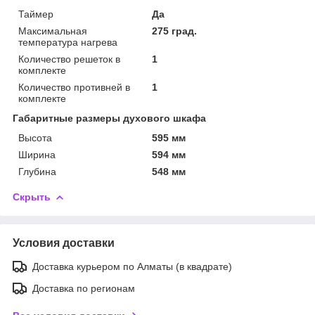
Таймер
Да
Максимальная
275 град.
температура нагрева
Количество решеток в
1
комплекте
Количество противней в
1
комплекте
Габаритные размеры духового шкафа
Высота
595 мм
Ширина
594 мм
Глубина
548 мм
Скрыть
Условия доставки
Доставка курьером по Алматы (в квадрате)
Доставка по регионам