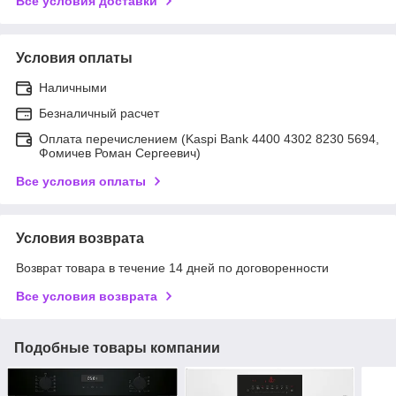
Все условия доставки
Условия оплаты
Наличными
Безналичный расчет
Оплата перечислением (Kaspi Bank 4400 4302 8230 5694,
Фомичев Роман Сергеевич)
Все условия оплаты
Условия возврата
Возврат товара в течение 14 дней по договоренности
Все условия возврата
Подобные товары компании