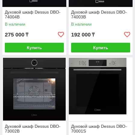
Духовой шкаф Dessus DBO-
Духовой шкаф Dessus DBO-
74004B
74003B
В наличии
В наличии
275 000
192 000
₸
₸
Купить
Купить
Духовой шкаф Dessus DBO-
Духовой шкаф Dessus DBO-
73002B
70001S