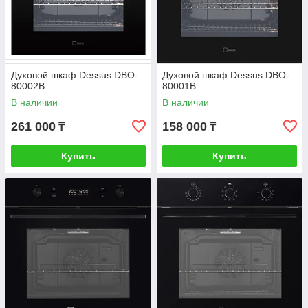
Духовой шкаф Dessus DBO-
Духовой шкаф Dessus DBO-
80002B
80001B
В наличии
В наличии
261 000
158 000
₸
₸
Купить
Купить