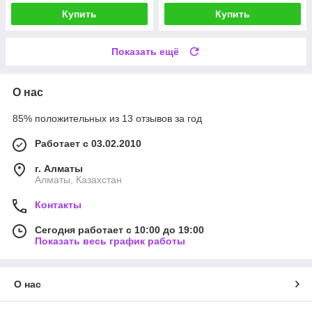
Купить
Купить
Показать ещё
О нас
85% положительных из 13 отзывов за год
Работает с 03.02.2010
г. Алматы
Алматы, Казахстан
Контакты
Сегодня работает с 10:00 до 19:00
Показать весь график работы
О нас