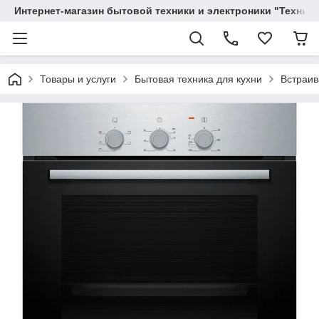
Интернет-магазин бытовой техники и электроники "Техника
Товары и услуги
Бытовая техника для кухни
Встраив