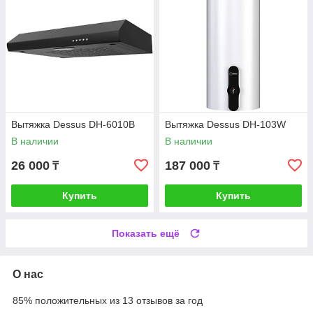
Вытяжка Dessus DH-6010B
Вытяжка Dessus DH-103W
В наличии
В наличии
26 000
187 000
₸
₸
Купить
Купить
Показать ещё
О нас
85% положительных из 13 отзывов за год