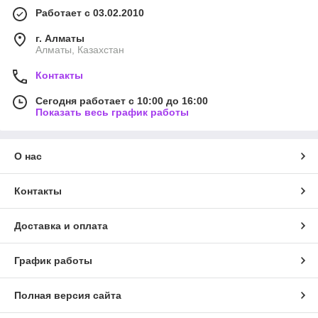
Работает с 03.02.2010
г. Алматы
Алматы, Казахстан
Контакты
Сегодня работает с 10:00 до 16:00
Показать весь график работы
О нас
Контакты
Доставка и оплата
График работы
Полная версия сайта