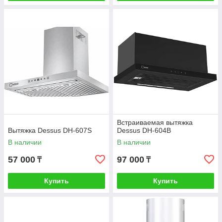
Встраиваемая вытяжка
Вытяжка Dessus DH-607S
Dessus DH-604B
В наличии
В наличии
57 000
97 000
₸
₸
Купить
Купить