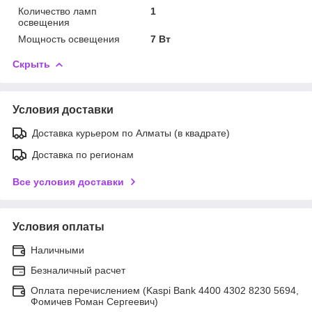
Количество ламп
1
освещения
Мощность освещения
7 Вт
Скрыть
Условия доставки
Доставка курьером по Алматы (в квадрате)
Доставка по регионам
Все условия доставки
Условия оплаты
Наличными
Безналичный расчет
Оплата перечислением (Kaspi Bank 4400 4302 8230 5694,
Фомичев Роман Сергеевич)