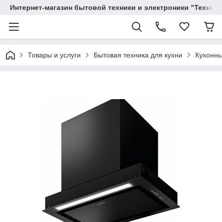
Интернет-магазин бытовой техники и электроники "Техника
Товары и услуги
Бытовая техника для кухни
Кухонны