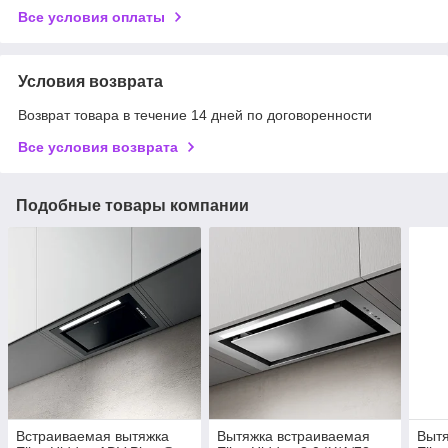
Все условия оплаты
Условия возврата
Возврат товара в течение 14 дней по договоренности
Все условия возврата
Подобные товары компании
Встраиваемая вытяжка
Вытяжка встраиваемая
Вытя