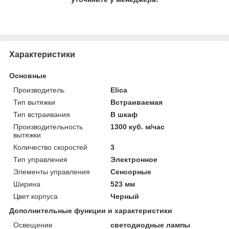
Характеристики
Основные
Производитель
Elica
Тип вытяжки
Встраиваемая
Тип встраивания
В шкаф
Производительность
1300 куб. м/час
вытяжки
Количество скоростей
3
Тип управления
Электронное
Элементы управления
Сенсорные
Ширина
523 мм
Цвет корпуса
Черный
Дополнительные функции и характеристики
Освещение
светодиодные лампы