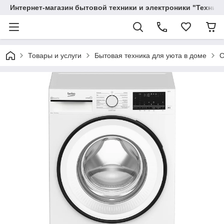
Интернет-магазин бытовой техники и электроники "Техника
Товары и услуги
Бытовая техника для уюта в доме
С