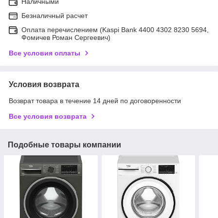
Наличными
Безналичный расчет
Оплата перечислением (Kaspi Bank 4400 4302 8230 5694,
Фомичев Роман Сергеевич)
Все условия оплаты
Условия возврата
Возврат товара в течение 14 дней по договоренности
Все условия возврата
Подобные товары компании