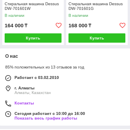
Стиральная машина Dessus
Стиральная машина Dessus
DW-701601W
DW-701601G
В наличии
В наличии
164 000
168 000
₸
₸
Купить
Купить
О нас
85% положительных из 13 отзывов за год
Работает с 03.02.2010
г. Алматы
Алматы, Казахстан
Контакты
Сегодня работает с 10:00 до 16:00
Показать весь график работы