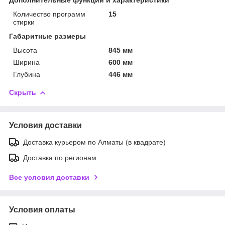
Количество программ
15
стирки
Габаритные размеры
Высота
845 мм
Ширина
600 мм
Глубина
446 мм
Скрыть
Условия доставки
Доставка курьером по Алматы (в квадрате)
Доставка по регионам
Все условия доставки
Условия оплаты