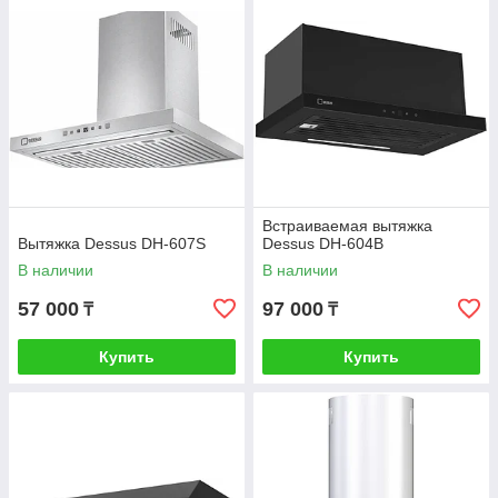
Встраиваемая вытяжка
Вытяжка Dessus DH-607S
Dessus DH-604B
В наличии
В наличии
57 000
97 000
₸
₸
Купить
Купить