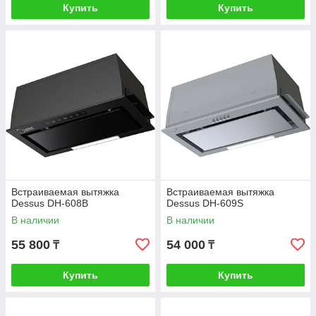
Купить
Купить
Встраиваемая вытяжка
Встраиваемая вытяжка
Dessus DH-608B
Dessus DH-609S
В наличии
В наличии
55 800
54 000
₸
₸
Купить
Купить