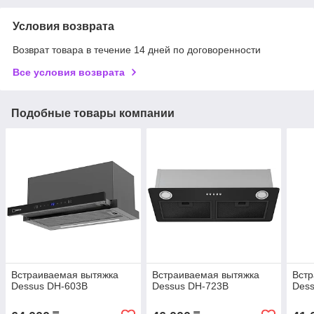
Условия возврата
Возврат товара в течение 14 дней по договоренности
Все условия возврата
Подобные товары компании
Встраиваемая вытяжка
Встраиваемая вытяжка
Встр
Dessus DH-603B
Dessus DH-723B
Des