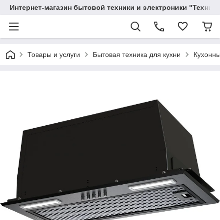
Интернет-магазин бытовой техники и электроники "Техника
Товары и услуги
Бытовая техника для кухни
Кухонны