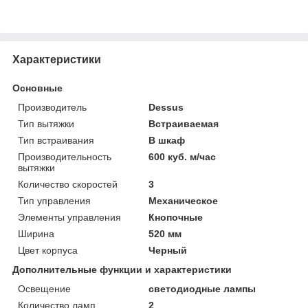
Характеристики
Основные
Производитель
Dessus
Тип вытяжки
Встраиваемая
Тип встраивания
В шкаф
Производительность
600 куб. м/час
вытяжки
Количество скоростей
3
Тип управления
Механическое
Элементы управления
Кнопочные
Ширина
520 мм
Цвет корпуса
Черный
Дополнительные функции и характеристики
Освещение
светодиодные лампы
Количество ламп
2