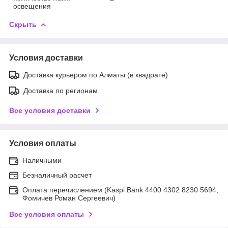
освещения
Скрыть
Условия доставки
Доставка курьером по Алматы (в квадрате)
Доставка по регионам
Все условия доставки
Условия оплаты
Наличными
Безналичный расчет
Оплата перечислением (Kaspi Bank 4400 4302 8230 5694,
Фомичев Роман Сергеевич)
Все условия оплаты