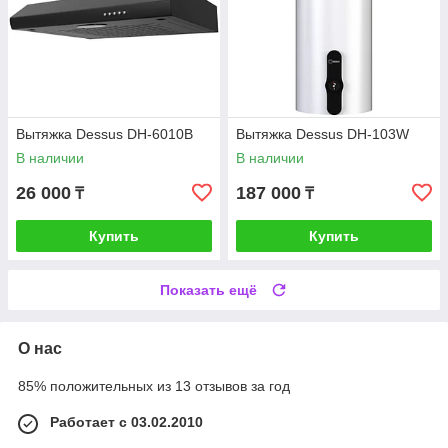
Вытяжка Dessus DH-6010B
Вытяжка Dessus DH-103W
В наличии
В наличии
26 000
187 000
₸
₸
Купить
Купить
Показать ещё
О нас
85% положительных из 13 отзывов за год
Работает с 03.02.2010