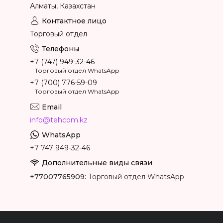
Алматы, Казахстан
Торговый отдел
+7 (747) 949-32-46
Торговый отдел WhatsApp
+7 (700) 776-59-09
Торговый отдел WhatsApp
info@tehcom.kz
+7 747 949-32-46
+77007765909
Торговый отдел WhatsApp