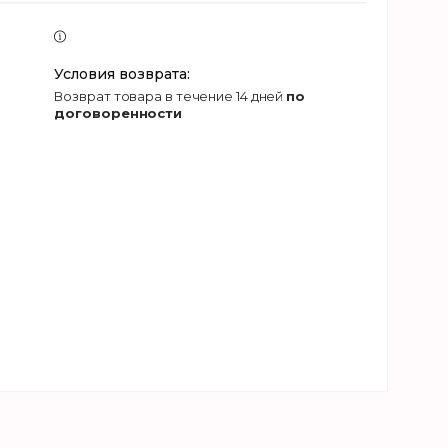
возврат товара в течение 14 дней
по
договоренности