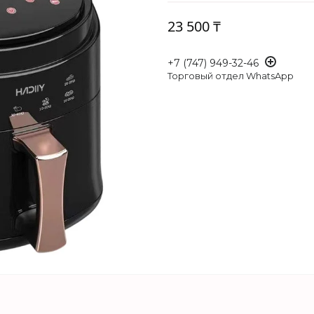
23 500 ₸
+7 (747) 949-32-46
Торговый отдел WhatsApp