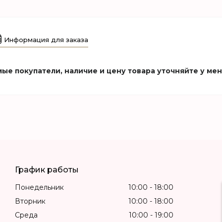
Информация для заказа
ые покупатели, наличие и цену товара уточняйте у ме
График работы
Понедельник
10:00
18:00
Вторник
10:00
18:00
Среда
10:00
19:00