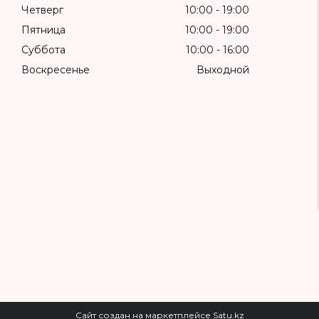
Четверг
10:00
19:00
Пятница
10:00
19:00
Суббота
10:00
16:00
Воскресенье
Выходной
Сайт создан на маркетплейсе
Satu.kz