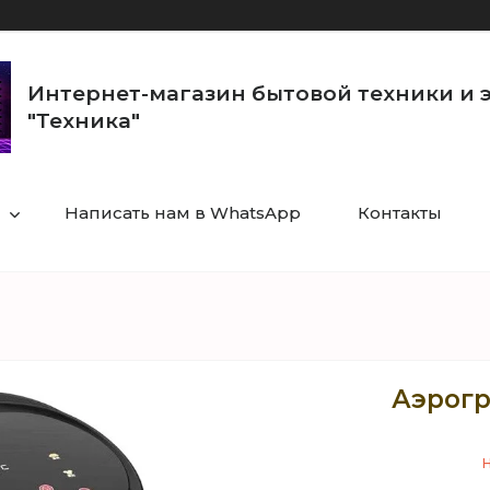
Интернет-магазин бытовой техники и 
"Техника"
Написать нам в WhatsApp
Контакты
Аэрогр
Н