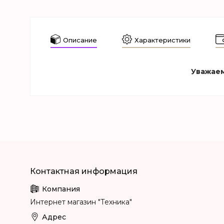
Описание
Характеристики
Уважаем
Интернет магазин "Техника"