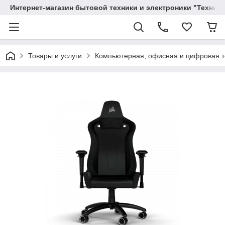
Интернет-магазин бытовой техники и электроники "Техника
Товары и услуги
Компьютерная, офисная и цифровая т