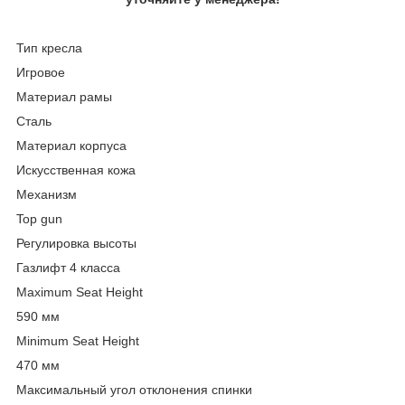
Тип кресла
Игровое
Материал рамы
Сталь
Материал корпуса
Искусственная кожа
Механизм
Top gun
Регулировка высоты
Газлифт 4 класса
Maximum Seat Height
590 мм
Minimum Seat Height
470 мм
Максимальный угол отклонения спинки