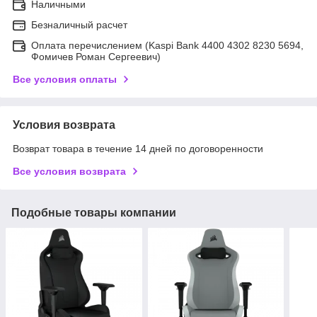
Наличными
Безналичный расчет
Оплата перечислением (Kaspi Bank 4400 4302 8230 5694,
Фомичев Роман Сергеевич)
Все условия оплаты
Условия возврата
Возврат товара в течение 14 дней по договоренности
Все условия возврата
Подобные товары компании