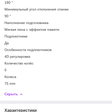
180 °
Минимальный угол отклонения спинки
90 °
Наполнение подголовника
Мягкая пена с эффектом памяти
Подлокотники
Да
Особенности подлокотников
4D регулировка
Количество колёс
5
Колеса
75 mm
Скрыть
Характеристики