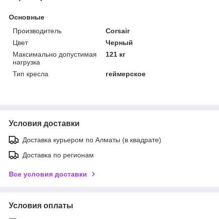
Основные
Производитель
Corsair
Цвет
Черный
Максимально допустимая
121 кг
нагрузка
Тип кресла
геймерское
Условия доставки
Доставка курьером по Алматы (в квадрате)
Доставка по регионам
Все условия доставки
Условия оплаты