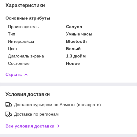
Характеристики
Основные атрибуты
Производитель
Canyon
Тип
Умные часы
Интерфейсы
Bluetooth
Цвет
Белый
Диагональ экрана
1.3 дюйм
Состояние
Новое
Скрыть
Условия доставки
Доставка курьером по Алматы (в квадрате)
Доставка по регионам
Все условия доставки