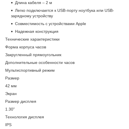
Длина кабеля – 2 м
Легко подключается к USB-порту ноутбука или USB-
зарядному устройству
Совместимость с устройствами Apple
Надежная конструкция
Технические характеристики
Форма корпуса часов
Закругленный прямоугольник
Дополнительные особенности часов
Мультиспортивный режим
Размер
42 мм
Экран
Размер дисплея
1.30"
Технология дисплея
IPS