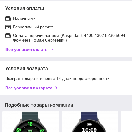
Условия оплаты
Наличными
Безналичный расчет
Оплата перечислением (Kaspi Bank 4400 4302 8230 5694,
Фомичев Роман Сергеевич)
Все условия оплаты
Условия возврата
Возврат товара в течение 14 дней по договоренности
Все условия возврата
Подобные товары компании