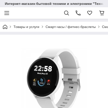
Интернет-магазин бытовой техники и электроники "Техника
Товары и услуги
Смарт-часы / фитнес-браслеты
Сма