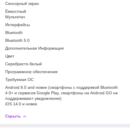
Сенсорный экран
Ёмкостный
Мультитач
Интерфейсы
Bluetooth
Bluetooth 5.0
Дополнительная Информация
Цвет
Серебристо-белый
Программное обеспечение
Требуемая ОС
Android 8.0 and новее (смартфоны с поддержкой Bluetooth
4.0+ и сервисов Google Play, смартфоны на Android GO не
поддерживают уведомления)
iOS 14.0 и новее
Скрыть