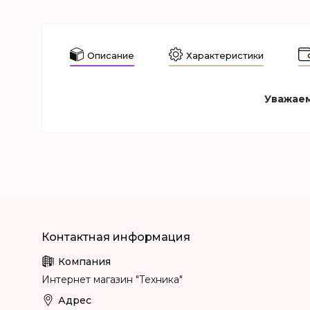
Описание
Характеристики
Уважаем
Интернет магазин "Техника"