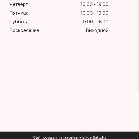
Четверг
10:00
19:00
Пятница
10:00
19:00
Суббота
10:00
16:00
Воскресенье
Выходной
Сайт создан на маркетплейсе
Satu.kz