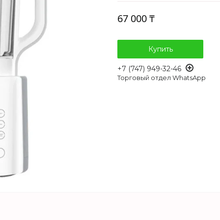
67 000 ₸
Купить
+7 (747) 949-32-46
Торговый отдел WhatsApp