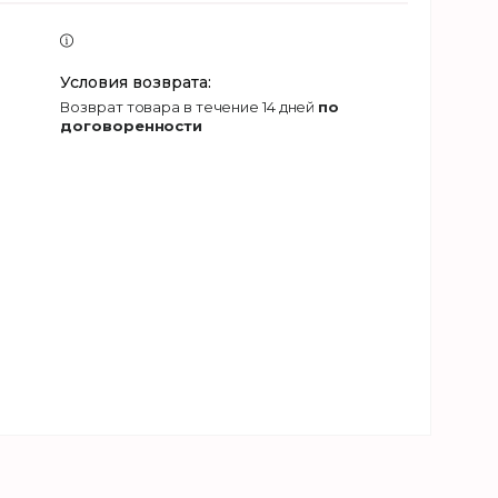
возврат товара в течение 14 дней
по
договоренности