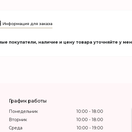
Информация для заказа
ые покупатели, наличие и цену товара уточняйте у ме
График работы
Понедельник
10:00
18:00
Вторник
10:00
18:00
Среда
10:00
19:00