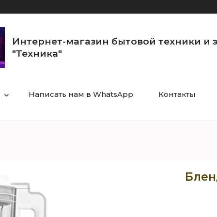
Интернет-магазин бытовой техники и 
"Техника"
Написать нам в WhatsApp
Контакты
Блен