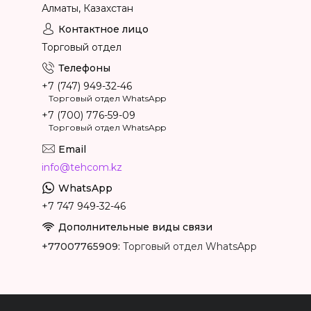
Алматы, Казахстан
Торговый отдел
+7 (747) 949-32-46
Торговый отдел WhatsApp
+7 (700) 776-59-09
Торговый отдел WhatsApp
info@tehcom.kz
+7 747 949-32-46
+77007765909
Торговый отдел WhatsApp