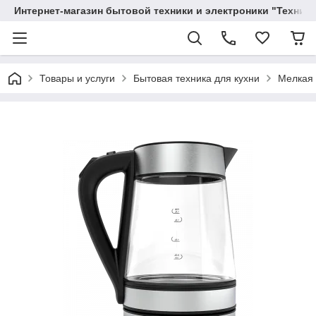
Интернет-магазин бытовой техники и электроники "Техника
Товары и услуги
Бытовая техника для кухни
Мелкая 