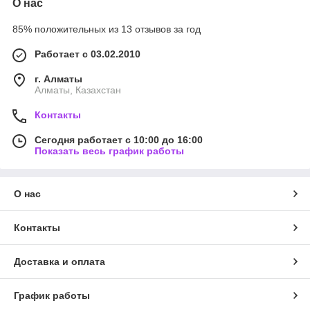
О нас
85% положительных из 13 отзывов за год
Работает с 03.02.2010
г. Алматы
Алматы, Казахстан
Контакты
Сегодня работает с 10:00 до 16:00
Показать весь график работы
О нас
Контакты
Доставка и оплата
График работы