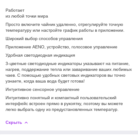
Работает
из любой точки мира
Просто включите чайник удаленно, отрегулируйте точную
температуру или настройте график работы в приложении.
Широкий выбор способов управления
Приложение AENO, устройство, голосовое управление
Удобная светодиодная индикация
3-цветные светодиодные индикаторы указывают на питание,
нагрев, поддержание тепла или заваривание ваших любимых
чаев. С помощью удобных световых индикаторов вы точно
узнаете, когда ваша вода будет готова!
Интуитивное сенсорное управление
Интуитивно понятный и компактный пользовательский
интерфейс встроен прямо в рукоятку, поэтому вы можете
легко выбрать одну из предустановленных температур.
Скрыть