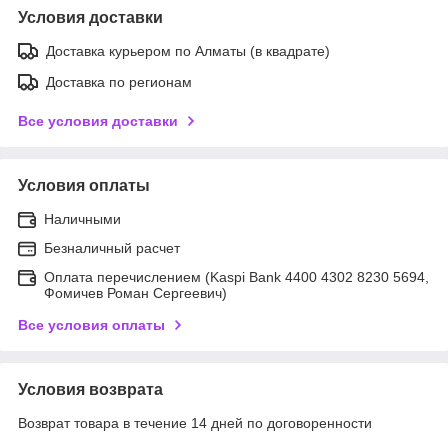
Условия доставки
Доставка курьером по Алматы (в квадрате)
Доставка по регионам
Все условия доставки
Условия оплаты
Наличными
Безналичный расчет
Оплата перечислением (Kaspi Bank 4400 4302 8230 5694,
Фомичев Роман Сергеевич)
Все условия оплаты
Условия возврата
Возврат товара в течение 14 дней по договоренности