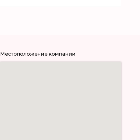
Местоположение компании