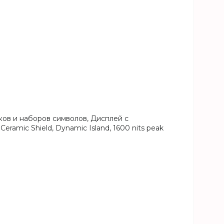
ов и наборов символов, Дисплей с
amic Shield, Dynamic Island, 1600 nits peak