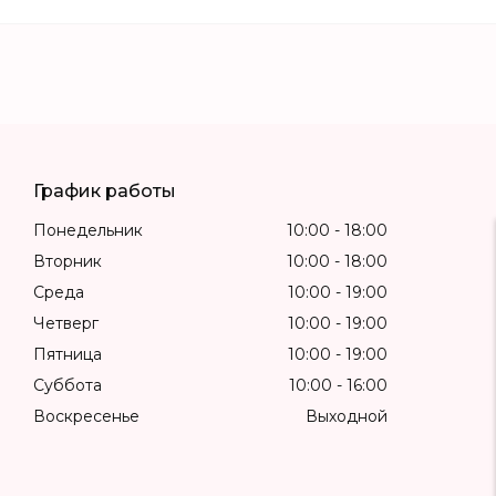
График работы
Понедельник
10:00
18:00
Вторник
10:00
18:00
Среда
10:00
19:00
Четверг
10:00
19:00
Пятница
10:00
19:00
Суббота
10:00
16:00
Воскресенье
Выходной