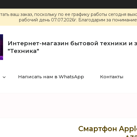
ать ваш заказ, поскольку по ее графику работы сегодня вы
рабочий день 07.07.2026г. Благодарим за понимание
Интернет-магазин бытовой техники и 
"Техника"
Написать нам в WhatsApp
Контакты
Смартфон Apple