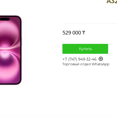
A3
529 000 ₸
Купить
+7 (747) 949-32-46
Торговый отдел WhatsApp