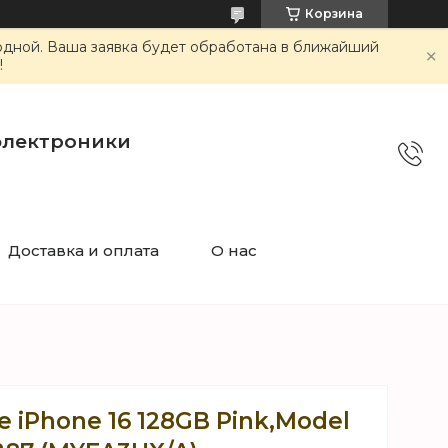
Корзина
ходной. Ваша заявка будет обработана в ближайший
!
электроники
Доставка и оплата
О нас
 iPhone 16 128GB Pink,Model