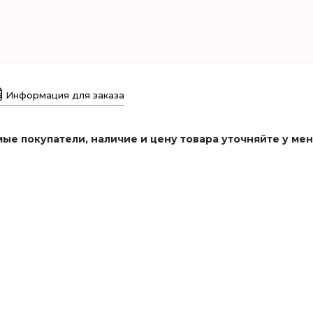
Информация для заказа
ые покупатели, наличие и цену товара уточняйте у ме