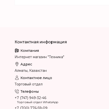
Интернет магазин "Техника"
Алматы, Казахстан
Торговый отдел
+7 (747) 949-32-46
Торговый отдел WhatsApp
+7 (700) 776-59-09