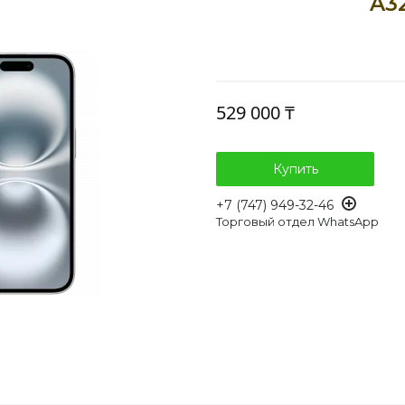
A3
529 000 ₸
Купить
+7 (747) 949-32-46
Торговый отдел WhatsApp