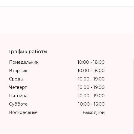
График работы
Понедельник
10:00
18:00
Вторник
10:00
18:00
Среда
10:00
19:00
Четверг
10:00
19:00
Пятница
10:00
19:00
Суббота
10:00
16:00
Воскресенье
Выходной