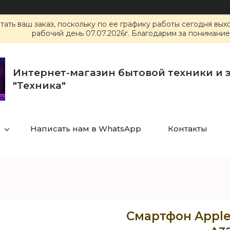
ать ваш заказ, поскольку по ее графику работы сегодня вы
рабочий день 07.07.2026г. Благодарим за понимание
Интернет-магазин бытовой техники и 
"Техника"
Написать нам в WhatsApp
Контакты
Смартфон Apple 