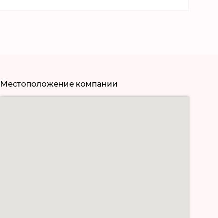
Местоположение компании