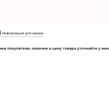
Информация для заказа
ые покупатели, наличие и цену товара уточняйте у ме