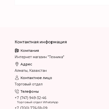
Интернет магазин "Техника"
Алматы, Казахстан
Торговый отдел
+7 (747) 949-32-46
Торговый отдел WhatsApp
+7 (700) 776-59-09