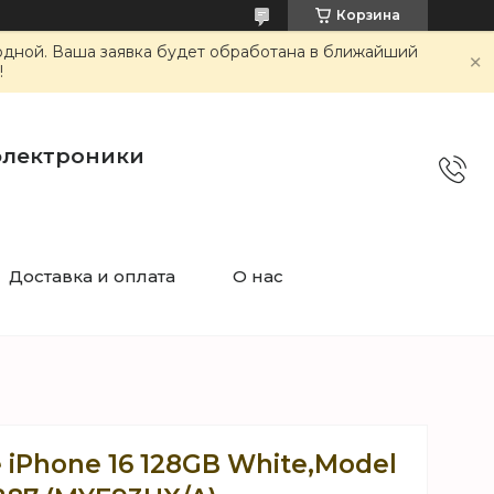
Корзина
ходной. Ваша заявка будет обработана в ближайший
!
электроники
Доставка и оплата
О нас
iPhone 16 128GB White,Model