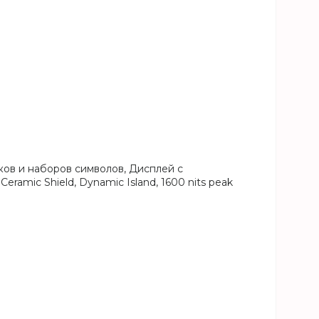
ов и наборов символов, Дисплей с
amic Shield, Dynamic Island, 1600 nits peak