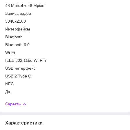
48 Mpixel + 48 Mpixel
Запись видео
3840x2160
Интерфейсы
Bluetooth
Bluetooth 6.0
Wi-Fi
IEEE 802.11be Wi-Fi 7
USB интерфейс
USB 2 Type C
NFC
Да
Скрыть
Характеристики