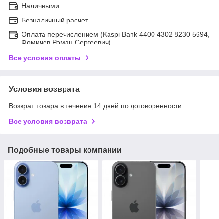
Наличными
Безналичный расчет
Оплата перечислением (Kaspi Bank 4400 4302 8230 5694,
Фомичев Роман Сергеевич)
Все условия оплаты
Условия возврата
Возврат товара в течение 14 дней по договоренности
Все условия возврата
Подобные товары компании