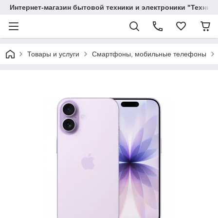
Интернет-магазин бытовой техники и электроники "Техника
Товары и услуги
Смартфоны, мобильные телефоны