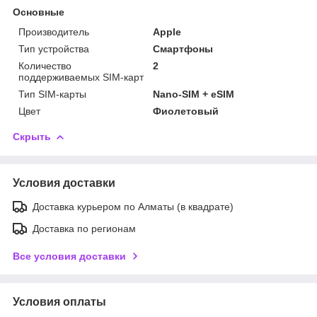
Основные
Производитель
Apple
Тип устройства
Смартфоны
Количество
2
поддерживаемых SIM-карт
Тип SIM-карты
Nano-SIM + eSIM
Цвет
Фиолетовый
Скрыть
Условия доставки
Доставка курьером по Алматы (в квадрате)
Доставка по регионам
Все условия доставки
Условия оплаты