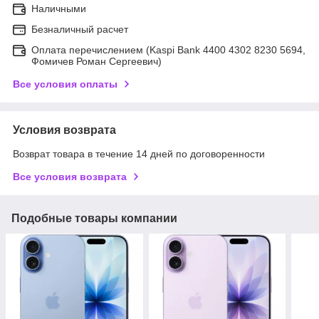
Наличными
Безналичный расчет
Оплата перечислением (Kaspi Bank 4400 4302 8230 5694,
Фомичев Роман Сергеевич)
Все условия оплаты
Условия возврата
Возврат товара в течение 14 дней по договоренности
Все условия возврата
Подобные товары компании