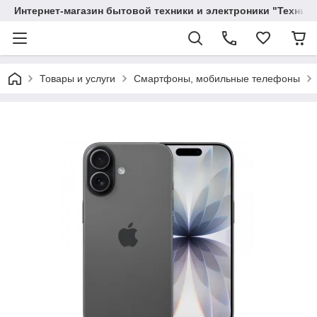
Интернет-магазин бытовой техники и электроники "Техника
Товары и услуги
Смартфоны, мобильные телефоны