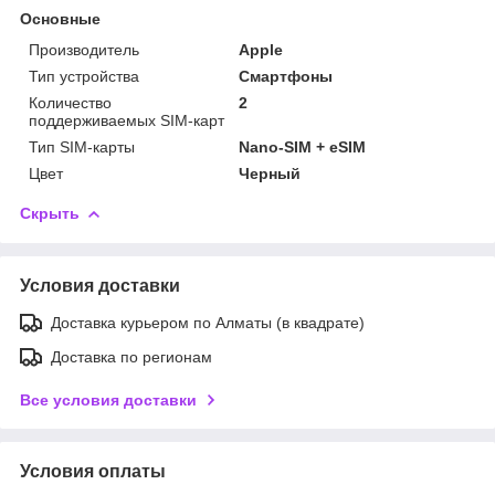
Основные
Производитель
Apple
Тип устройства
Смартфоны
Количество
2
поддерживаемых SIM-карт
Тип SIM-карты
Nano-SIM + eSIM
Цвет
Черный
Скрыть
Условия доставки
Доставка курьером по Алматы (в квадрате)
Доставка по регионам
Все условия доставки
Условия оплаты