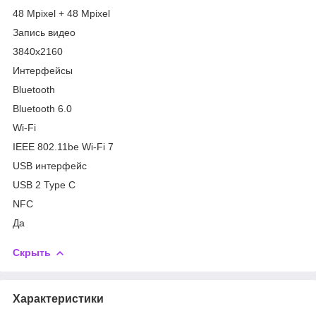
48 Mpixel + 48 Mpixel
Запись видео
3840x2160
Интерфейсы
Bluetooth
Bluetooth 6.0
Wi-Fi
IEEE 802.11be Wi-Fi 7
USB интерфейс
USB 2 Type C
NFC
Да
Скрыть
Характеристики