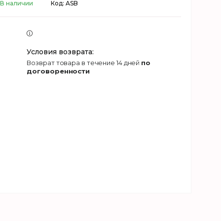
В наличии
Код:
ASB
возврат товара в течение 14 дней
по
договоренности