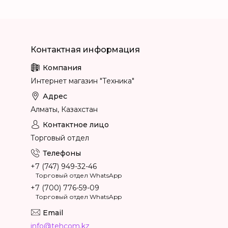
Интернет магазин "Техника"
Алматы, Казахстан
Торговый отдел
+7 (747) 949-32-46
Торговый отдел WhatsApp
+7 (700) 776-59-09
Торговый отдел WhatsApp
info@tehcom.kz