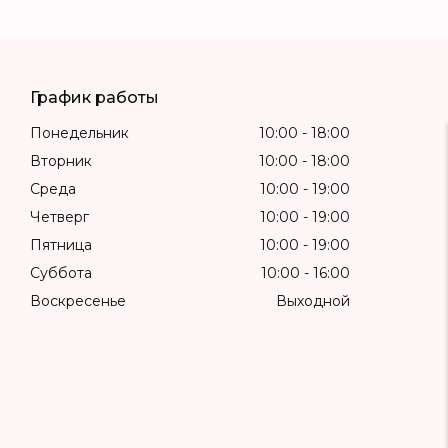
График работы
Понедельник
10:00
18:00
Вторник
10:00
18:00
Среда
10:00
19:00
Четверг
10:00
19:00
Пятница
10:00
19:00
Суббота
10:00
16:00
Воскресенье
Выходной