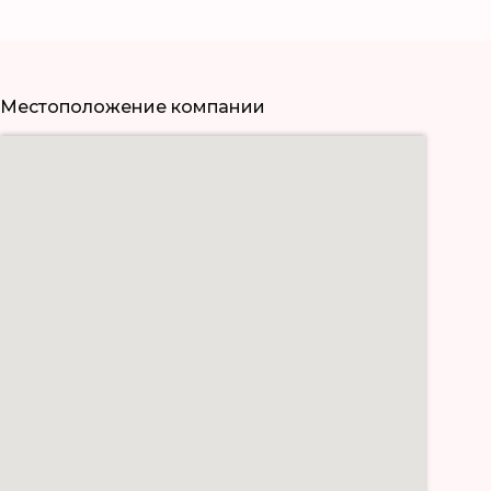
Местоположение компании