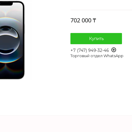
702 000 ₸
Купить
+7 (747) 949-32-46
Торговый отдел WhatsApp