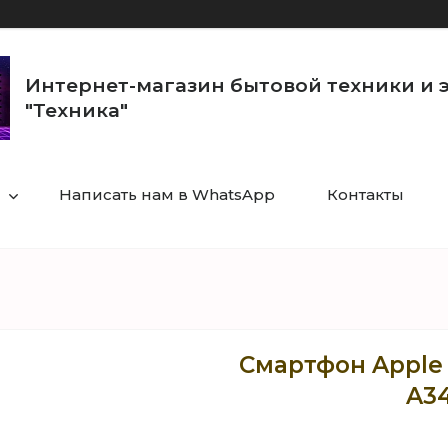
Интернет-магазин бытовой техники и 
"Техника"
Написать нам в WhatsApp
Контакты
Смартфон Apple 
A3