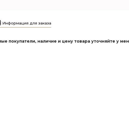
Информация для заказа
ые покупатели, наличие и цену товара уточняйте у ме