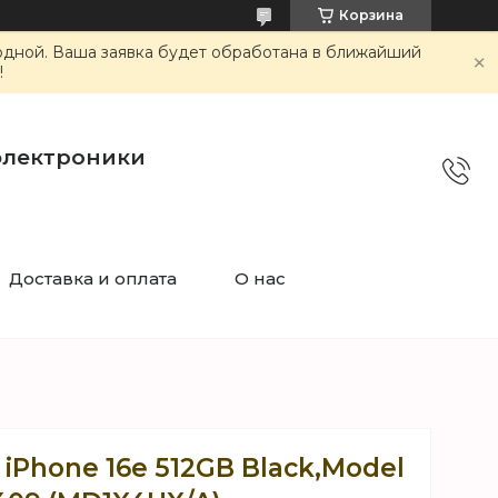
Корзина
ходной. Ваша заявка будет обработана в ближайший
!
электроники
Доставка и оплата
О нас
iPhone 16e 512GB Black,Model