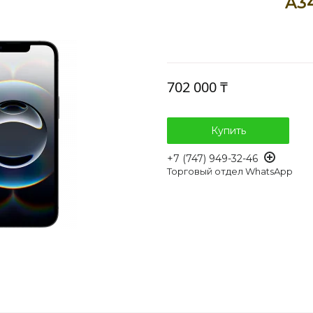
A3
702 000 ₸
Купить
+7 (747) 949-32-46
Торговый отдел WhatsApp