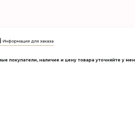
Информация для заказа
ые покупатели, наличие и цену товара уточняйте у ме