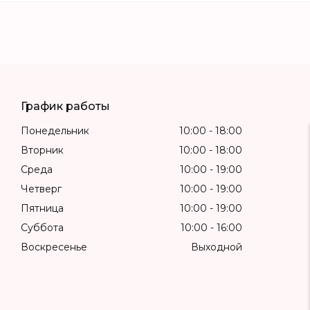
График работы
Понедельник
10:00
18:00
Вторник
10:00
18:00
Среда
10:00
19:00
Четверг
10:00
19:00
Пятница
10:00
19:00
Суббота
10:00
16:00
Воскресенье
Выходной