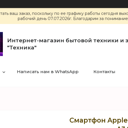
ать ваш заказ, поскольку по ее графику работы сегодня вы
рабочий день 07.07.2026г. Благодарим за понимание
Интернет-магазин бытовой техники и 
"Техника"
Написать нам в WhatsApp
Контакты
Смартфон Apple 