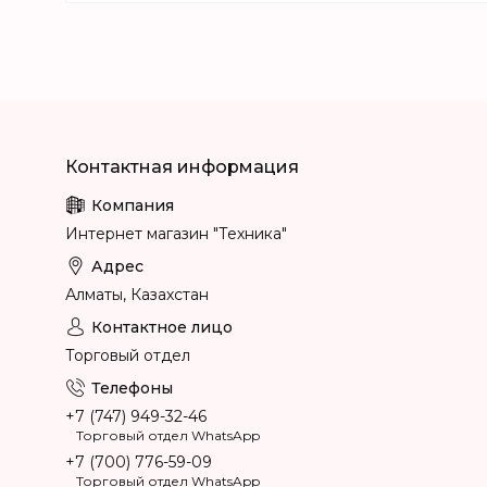
Интернет магазин "Техника"
Алматы, Казахстан
Торговый отдел
+7 (747) 949-32-46
Торговый отдел WhatsApp
+7 (700) 776-59-09
Торговый отдел WhatsApp