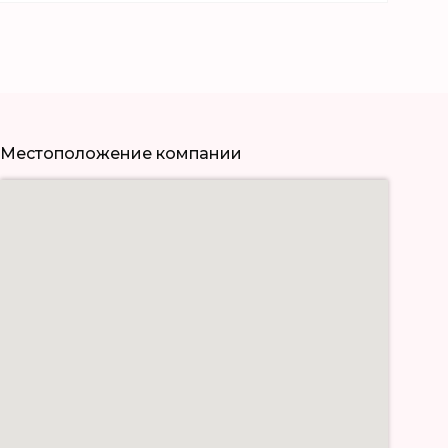
Местоположение компании