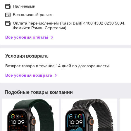
Наличными
Безналичный расчет
Оплата перечислением (Kaspi Bank 4400 4302 8230 5694,
Фомичев Роман Сергеевич)
Все условия оплаты
Условия возврата
Возврат товара в течение 14 дней по договоренности
Все условия возврата
Подобные товары компании