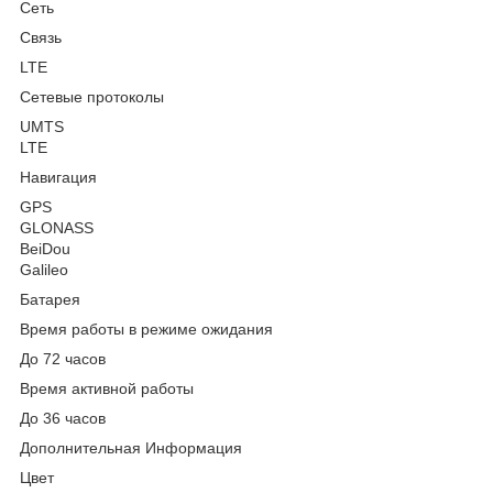
Сеть
Связь
LTE
Сетевые протоколы
UMTS
LTE
Навигация
GPS
GLONASS
BeiDou
Galileo
Батарея
Время работы в режиме ожидания
До 72 часов
Время активной работы
До 36 часов
Дополнительная Информация
Цвет