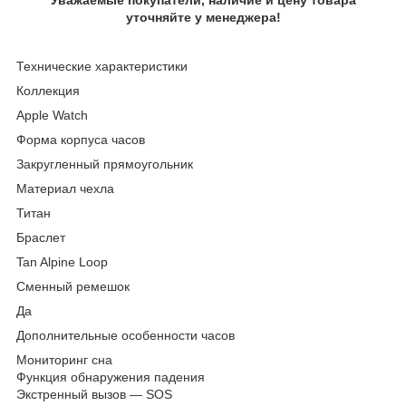
уточняйте у менеджера!
Технические характеристики
Коллекция
Apple Watch
Форма корпуса часов
Закругленный прямоугольник
Материал чехла
Титан
Браслет
Tan Alpine Loop
Сменный ремешок
Да
Дополнительные особенности часов
Мониторинг сна
Функция обнаружения падения
Экстренный вызов — SOS