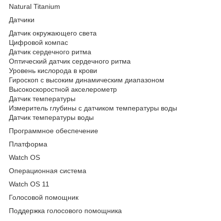
Natural Titanium
Датчики
Датчик окружающего света
Цифровой компас
Датчик сердечного ритма
Оптический датчик сердечного ритма
Уровень кислорода в крови
Гироскоп с высоким динамическим диапазоном
Высокоскоростной акселерометр
Датчик температуры
Измеритель глубины с датчиком температуры воды
Датчик температуры воды
Программное обеспечение
Платформа
Watch OS
Операционная система
Watch OS 11
Голосовой помощник
Поддержка голосового помощника