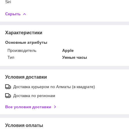
Siri
Скрыть
Характеристики
Основные атрибуты
Производитель
Apple
Тип
Умные часы
Условия доставки
Доставка курьером по Алматы (в квадрате)
Доставка по регионам
Все условия доставки
Условия оплаты