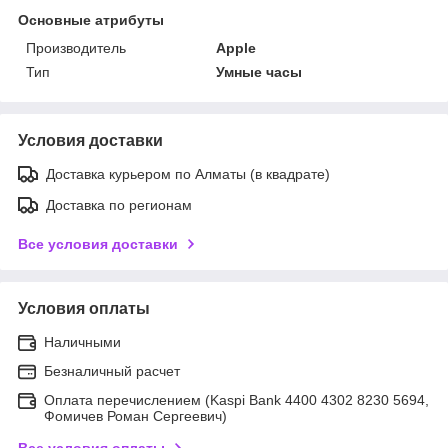
Основные атрибуты
Производитель
Apple
Тип
Умные часы
Условия доставки
Доставка курьером по Алматы (в квадрате)
Доставка по регионам
Все условия доставки
Условия оплаты
Наличными
Безналичный расчет
Оплата перечислением (Kaspi Bank 4400 4302 8230 5694,
Фомичев Роман Сергеевич)
Все условия оплаты