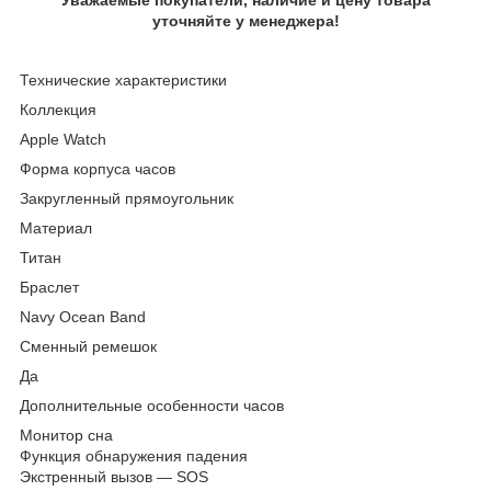
уточняйте у менеджера!
Технические характеристики
Коллекция
Apple Watch
Форма корпуса часов
Закругленный прямоугольник
Материал
Титан
Браслет
Navy Ocean Band
Сменный ремешок
Да
Дополнительные особенности часов
Монитор сна
Функция обнаружения падения
Экстренный вызов — SOS