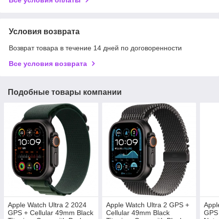
Условия возврата
Возврат товара в течение 14 дней по договоренности
Все условия возврата
Подобные товары компании
Apple Watch Ultra 2 2024
Apple Watch Ultra 2 GPS +
Appl
GPS + Cellular 49mm Black
Cellular 49mm Black
GPS 