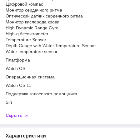
Цифровой компас
Монитор сердечного ритма
Оптический датчик сердечного ритма
Монитор кислорода крови
High Dynamic Range Gyro
High-g Accelerometer
Temperature Sensor
Depth Gauge with Water Temperature Sensor
Water temperature sensor
Платформа
Watch OS
Операционная система
Watch OS 11
Поддержка голосового помощника
Siri
Скрыть
Характеристики