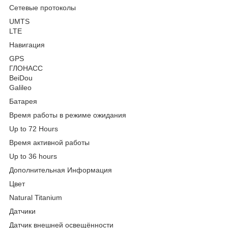
Сетевые протоколы
UMTS
LTE
Навигация
GPS
ГЛОНАСС
BeiDou
Galileo
Батарея
Время работы в режиме ожидания
Up to 72 Hours
Время активной работы
Up to 36 hours
Дополнительная Информация
Цвет
Natural Titanium
Датчики
Датчик внешней освещённости