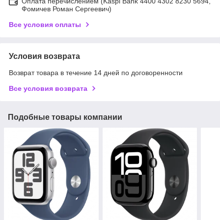
Оплата перечислением (Kaspi Bank 4400 4302 8230 5694,
Фомичев Роман Сергеевич)
Все условия оплаты
Условия возврата
Возврат товара в течение 14 дней по договоренности
Все условия возврата
Подобные товары компании