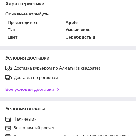
Характеристики
Основные атрибуты
Производитель
Apple
Тип
Умные часы
Цвет
Серебристый
Условия доставки
Доставка курьером по Алматы (в квадрате)
Доставка по регионам
Все условия доставки
Условия оплаты
Наличными
Безналичный расчет