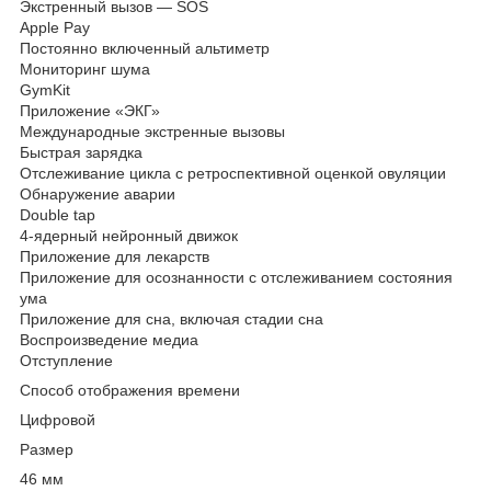
Экстренный вызов — SOS
Apple Pay
Постоянно включенный альтиметр
Мониторинг шума
GymKit
Приложение «ЭКГ»
Международные экстренные вызовы
Быстрая зарядка
Отслеживание цикла с ретроспективной оценкой овуляции
Обнаружение аварии
Double tap
4-ядерный нейронный движок
Приложение для лекарств
Приложение для осознанности с отслеживанием состояния
ума
Приложение для сна, включая стадии сна
Воспроизведение медиа
Отступление
Способ отображения времени
Цифровой
Размер
46 мм