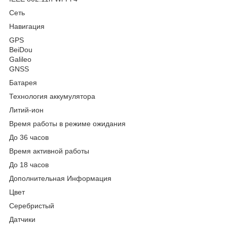
Сеть
Навигация
GPS
BeiDou
Galileo
GNSS
Батарея
Технология аккумулятора
Литий-ион
Время работы в режиме ожидания
До 36 часов
Время активной работы
До 18 часов
Дополнительная Информация
Цвет
Серебристый
Датчики