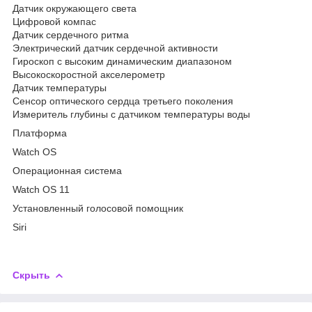
Датчик окружающего света
Цифровой компас
Датчик сердечного ритма
Электрический датчик сердечной активности
Гироскоп с высоким динамическим диапазоном
Высокоскоростной акселерометр
Датчик температуры
Сенсор оптического сердца третьего поколения
Измеритель глубины с датчиком температуры воды
Платформа
Watch OS
Операционная система
Watch OS 11
Установленный голосовой помощник
Siri
Скрыть