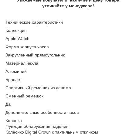
уточняйте у менеджера!
Технические характеристики
Коллекция
Apple Watch
Форма корпуса часов
Закругленный прямоугольник
Материал чехла
Алюминий
Браслет
Спортивный ремешок из денима
Сменный ремешок
Да
Дополнительные особенности часов
Колонка
Функция обнаружения падения
Колёсико Digital Crown с тактильным откликом