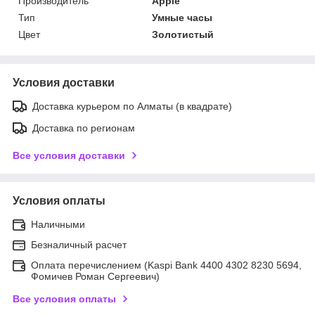
Производитель
Apple
Тип
Умные часы
Цвет
Золотистый
Условия доставки
Доставка курьером по Алматы (в квадрате)
Доставка по регионам
Все условия доставки
Условия оплаты
Наличными
Безналичный расчет
Оплата перечислением (Kaspi Bank 4400 4302 8230 5694,
Фомичев Роман Сергеевич)
Все условия оплаты