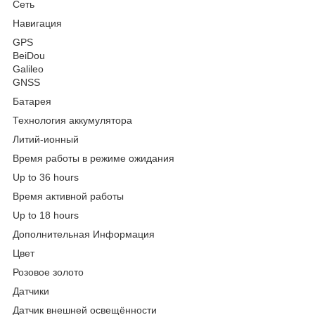
Сеть
Навигация
GPS
BeiDou
Galileo
GNSS
Батарея
Технология аккумулятора
Литий-ионный
Время работы в режиме ожидания
Up to 36 hours
Время активной работы
Up to 18 hours
Дополнительная Информация
Цвет
Розовое золото
Датчики
Датчик внешней освещённости