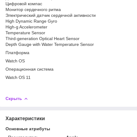
Цифровой компас
Монитор сердечного ритма
Электрический датчик сердечной активности
High Dynamic Range Gyro
High-g Accelerometer
Temperature Sensor
Third-generation Optical Heart Sensor
Depth Gauge with Water Temperature Sensor
Платформа
Watch OS
Операционная система
Watch OS 11
Скрыть
Характеристики
Основные атрибуты