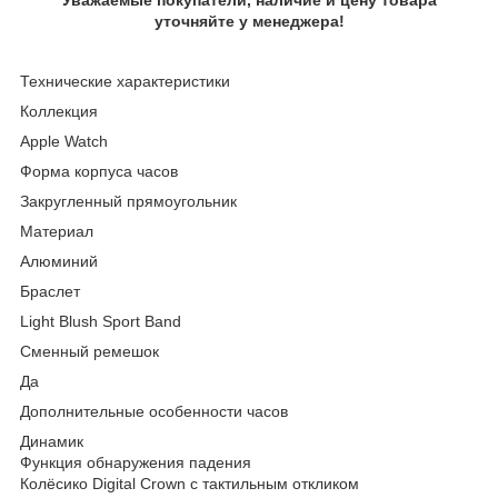
уточняйте у менеджера!
Технические характеристики
Коллекция
Apple Watch
Форма корпуса часов
Закругленный прямоугольник
Материал
Алюминий
Браслет
Light Blush Sport Band
Сменный ремешок
Да
Дополнительные особенности часов
Динамик
Функция обнаружения падения
Колёсико Digital Crown с тактильным откликом