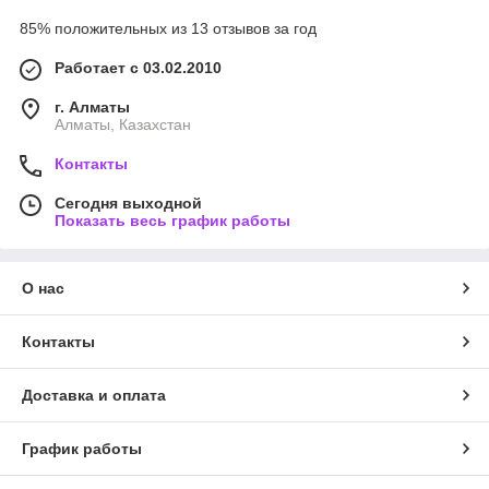
85% положительных из 13 отзывов за год
Работает с 03.02.2010
г. Алматы
Алматы, Казахстан
Контакты
Сегодня выходной
Показать весь график работы
О нас
Контакты
Доставка и оплата
График работы