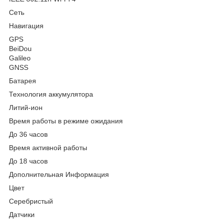
Сеть
Навигация
GPS
BeiDou
Galileo
GNSS
Батарея
Технология аккумулятора
Литий-ион
Время работы в режиме ожидания
До 36 часов
Время активной работы
До 18 часов
Дополнительная Информация
Цвет
Серебристый
Датчики