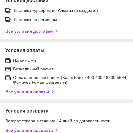
Условия доставки
Доставка курьером по Алматы (в квадрате)
Доставка по регионам
Все условия доставки
Условия оплаты
Наличными
Безналичный расчет
Оплата перечислением (Kaspi Bank 4400 4302 8230 5694,
Фомичев Роман Сергеевич)
Все условия оплаты
Условия возврата
Возврат товара в течение 14 дней по договоренности
Все условия возврата