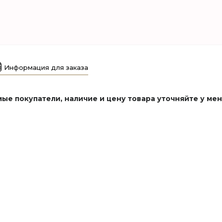
Информация для заказа
ые покупатели, наличие и цену товара уточняйте у ме