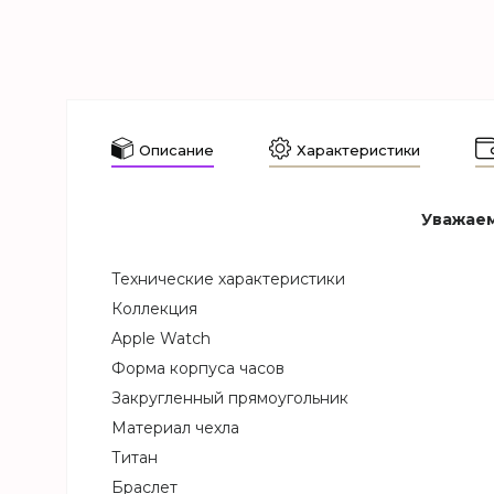
Описание
Характеристики
Уважаем
Технические характеристики
Коллекция
Apple Watch
Форма корпуса часов
Закругленный прямоугольник
Материал чехла
Титан
Браслет