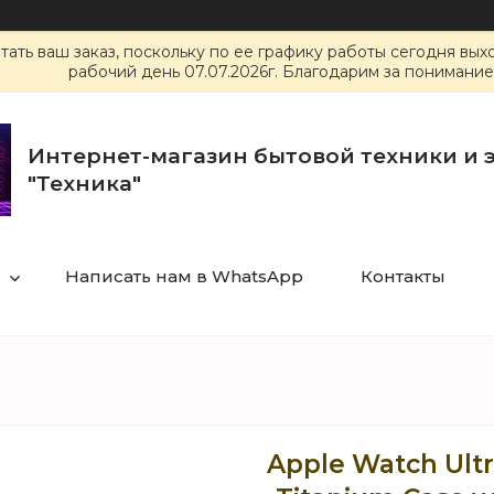
ать ваш заказ, поскольку по ее графику работы сегодня вы
рабочий день 07.07.2026г. Благодарим за понимание
Интернет-магазин бытовой техники и 
"Техника"
Написать нам в WhatsApp
Контакты
Apple Watch Ultr