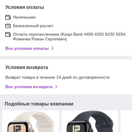
Условия оплаты
Наличными
Безналичный расчет
Оплата перечислением (Kaspi Bank 4400 4302 8230 5694,
Фомичев Роман Сергеевич)
Все условия оплаты
Условия возврата
Возврат товара в течение 14 дней по договоренности
Все условия возврата
Подобные товары компании