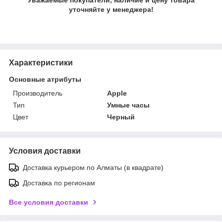
уточняйте у менеджера!
Характеристики
Основные атрибуты
Производитель
Apple
Тип
Умные часы
Цвет
Черный
Условия доставки
Доставка курьером по Алматы (в квадрате)
Доставка по регионам
Все условия доставки