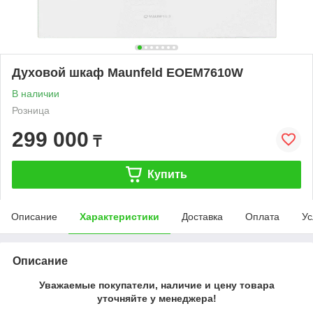
Духовой шкаф Maunfeld EOEM7610W
В наличии
Розница
299 000
₸
Купить
Описание
Характеристики
Доставка
Оплата
Ус
Описание
Уважаемые покупатели, наличие и цену товара
уточняйте у менеджера!