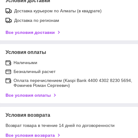
Условия доставки
Доставка курьером по Алматы (в квадрате)
Доставка по регионам
Все условия доставки
Условия оплаты
Наличными
Безналичный расчет
Оплата перечислением (Kaspi Bank 4400 4302 8230 5694,
Фомичев Роман Сергеевич)
Все условия оплаты
Условия возврата
Возврат товара в течение 14 дней по договоренности
Все условия возврата