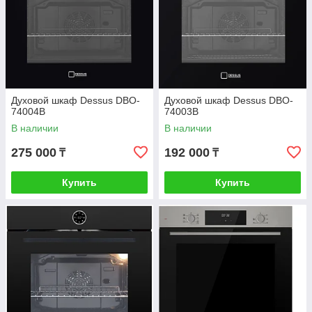
Духовой шкаф Dessus DBO-
Духовой шкаф Dessus DBO-
74004B
74003B
В наличии
В наличии
275 000
192 000
₸
₸
Купить
Купить