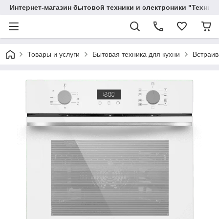
Интернет-магазин бытовой техники и электроники "Техника
Товары и услуги
Бытовая техника для кухни
Встраив