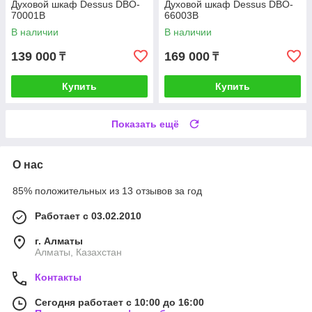
Духовой шкаф Dessus DBO-
Духовой шкаф Dessus DBO-
70001B
66003B
В наличии
В наличии
139 000
169 000
₸
₸
Купить
Купить
Показать ещё
О нас
85% положительных из 13 отзывов за год
Работает с 03.02.2010
г. Алматы
Алматы, Казахстан
Контакты
Сегодня работает с 10:00 до 16:00