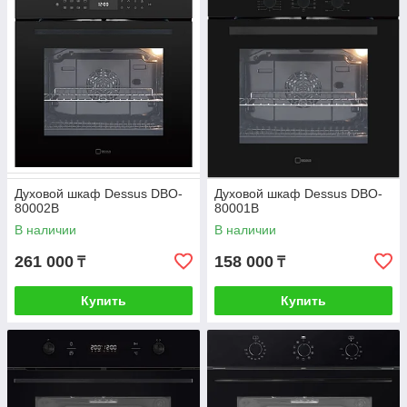
Духовой шкаф Dessus DBO-
Духовой шкаф Dessus DBO-
80002B
80001B
В наличии
В наличии
261 000
158 000
₸
₸
Купить
Купить