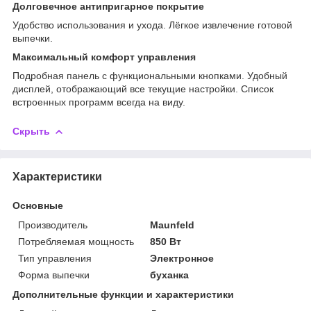
Долговечное антипригарное покрытие
Удобство использования и ухода. Лёгкое извлечение готовой
выпечки.
Максимальный комфорт управления
Подробная панель с функциональными кнопками. Удобный
дисплей, отображающий все текущие настройки. Список
встроенных программ всегда на виду.
Скрыть
Характеристики
Основные
Производитель
Maunfeld
Потребляемая мощность
850 Вт
Тип управления
Электронное
Форма выпечки
буханка
Дополнительные функции и характеристики