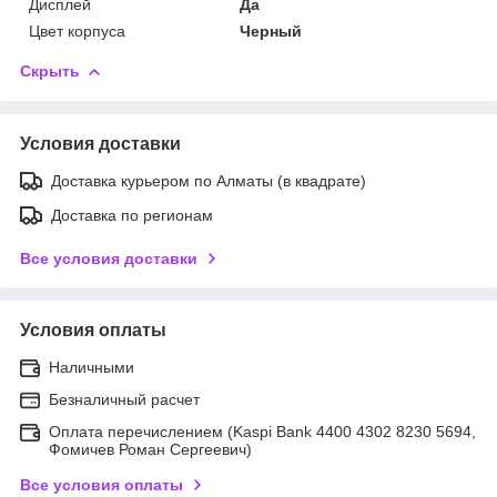
Дисплей
Да
Цвет корпуса
Черный
Скрыть
Условия доставки
Доставка курьером по Алматы (в квадрате)
Доставка по регионам
Все условия доставки
Условия оплаты
Наличными
Безналичный расчет
Оплата перечислением (Kaspi Bank 4400 4302 8230 5694,
Фомичев Роман Сергеевич)
Все условия оплаты