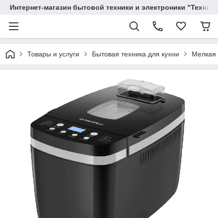
Интернет-магазин бытовой техники и электроники "Техника
Товары и услуги
Бытовая техника для кухни
Мелкая 