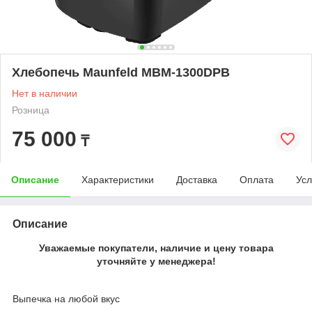
Хлебопечь Maunfeld MBM-1300DPB
Нет в наличии
Розница
75 000
₸
Описание
Характеристики
Доставка
Оплата
Усл
Описание
Уважаемые покупатели, наличие и цену товара
уточняйте у менеджера!
Выпечка на любой вкус