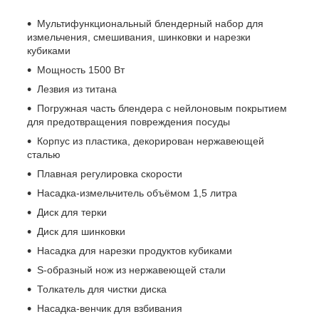
Мультифункциональный блендерный набор для
измельчения, смешивания, шинковки и нарезки
кубиками
Мощность 1500 Вт
Лезвия из титана
Погружная часть блендера с нейлоновым покрытием
для предотвращения повреждения посуды
Корпус из пластика, декорирован нержавеющей
сталью
Плавная регулировка скорости
Насадка-измельчитель объёмом 1,5 литра
Диск для терки
Диск для шинковки
Насадка для нарезки продуктов кубиками
S-образный нож из нержавеющей стали
Толкатель для чистки диска
Насадка-венчик для взбивания