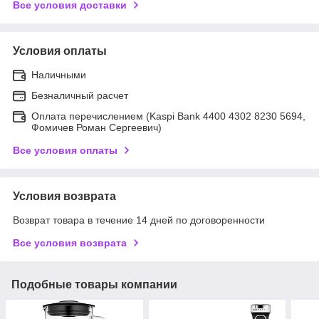
Все условия доставки
Условия оплаты
Наличными
Безналичный расчет
Оплата перечислением (Kaspi Bank 4400 4302 8230 5694,
Фомичев Роман Сергеевич)
Все условия оплаты
Условия возврата
Возврат товара в течение 14 дней по договоренности
Все условия возврата
Подобные товары компании