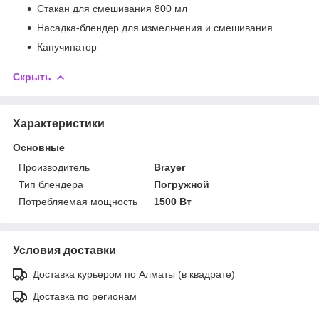
Стакан для смешивания 800 мл
Насадка-блендер для измельчения и смешивания
Капучинатор
Скрыть
Характеристики
Основные
Производитель
Brayer
Тип блендера
Погружной
Потребляемая мощность
1500 Вт
Условия доставки
Доставка курьером по Алматы (в квадрате)
Доставка по регионам