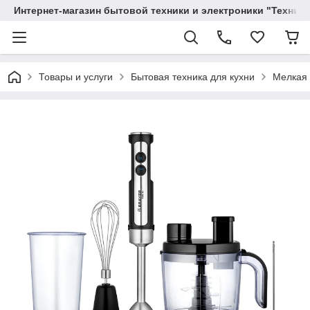
Интернет-магазин бытовой техники и электроники "Техника
Товары и услуги
Бытовая техника для кухни
Мелкая 