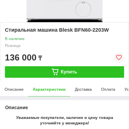
Стиральная машина Blesk BFN60-2203W
В наличии
Розница
136 000
₸
Купить
Описание
Характеристики
Доставка
Оплата
Ус
Описание
Уважаемые покупатели, наличие и цену товара
уточняйте у менеджера!