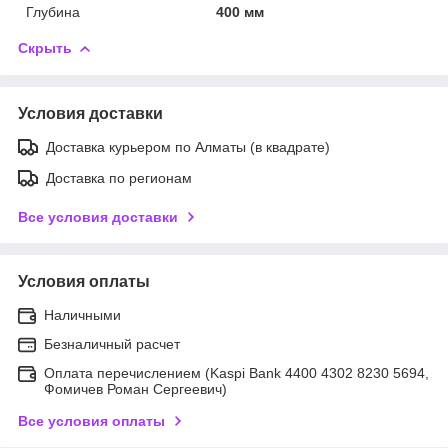
Глубина
400 мм
Скрыть
Условия доставки
Доставка курьером по Алматы (в квадрате)
Доставка по регионам
Все условия доставки
Условия оплаты
Наличными
Безналичный расчет
Оплата перечислением (Kaspi Bank 4400 4302 8230 5694,
Фомичев Роман Сергеевич)
Все условия оплаты