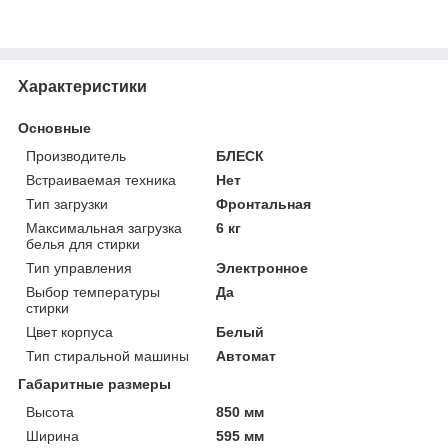
Характеристики
Основные
Производитель
БЛЕСК
Встраиваемая техника
Нет
Тип загрузки
Фронтальная
Максимальная загрузка
6 кг
белья для стирки
Тип управления
Электронное
Выбор температуры
Да
стирки
Цвет корпуса
Белый
Тип стиральной машины
Автомат
Габаритные размеры
Высота
850 мм
Ширина
595 мм