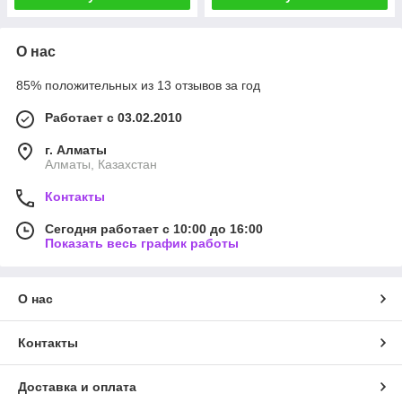
О нас
85% положительных из 13 отзывов за год
Работает с 03.02.2010
г. Алматы
Алматы, Казахстан
Контакты
Сегодня работает с 10:00 до 16:00
Показать весь график работы
О нас
Контакты
Доставка и оплата