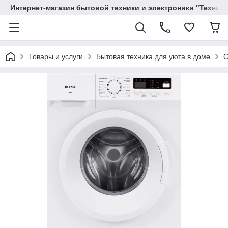
Интернет-магазин бытовой техники и электроники "Техника
Товары и услуги
Бытовая техника для уюта в доме
С