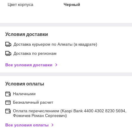
Цвет корпуса
Черный
Условия доставки
Доставка курьером по Алматы (в квадрате)
Доставка по регионам
Все условия доставки
Условия оплаты
Наличными
Безналичный расчет
Оплата перечислением (Kaspi Bank 4400 4302 8230 5694,
Фомичев Роман Сергеевич)
Все условия оплаты