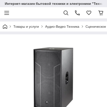
Интернет-магазин бытовой техники и электроники "Техника
Товары и услуги
Аудио-Видео Техника
Сценическое