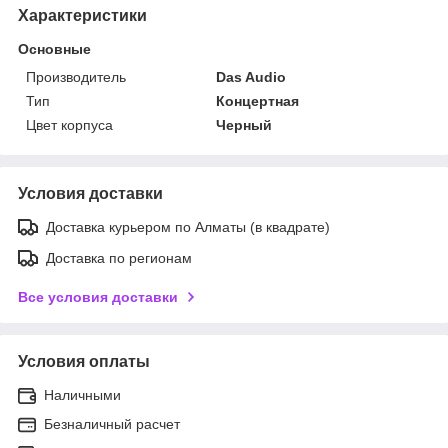
Характеристики
Основные
Производитель
Das Audio
Тип
Концертная
Цвет корпуса
Черный
Условия доставки
Доставка курьером по Алматы (в квадрате)
Доставка по регионам
Все условия доставки
Условия оплаты
Наличными
Безналичный расчет