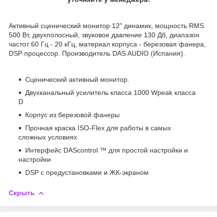
Активный сценический монитор 12" динамик, мощность RMS
500 Вт, двухполосный, звуковое давление 130 Дб, диапазон
частот 60 Гц - 20 кГц, материал корпуса - березовая фанера,
DSP процессор. Производитель DAS AUDIO (Испания).
Сценический активный монитор.
Двухканальный усилитель класса 1000 Wpeak класса
D
Корпус из березовой фанеры
Прочная краска ISO-Flex для работы в самых
сложных условиях
Интерфейс DAScontrol ™ для простой настройки и
настройки
DSP с предустановками и ЖК-экраном
Скрыть