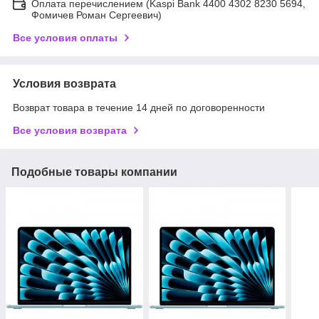
Оплата перечислением (Kaspi Bank 4400 4302 8230 5694,
Фомичев Роман Сергеевич)
Все условия оплаты
Условия возврата
Возврат товара в течение 14 дней по договоренности
Все условия возврата
Подобные товары компании