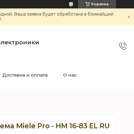
Корзина
ходной. Ваша заявка будет обработана в ближайший
!
электроники
Доставка и оплата
О нас
ма Miele Pro - HM 16-83 EL RU