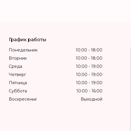
График работы
Понедельник
10:00
18:00
Вторник
10:00
18:00
Среда
10:00
19:00
Четверг
10:00
19:00
Пятница
10:00
19:00
Суббота
10:00
16:00
Воскресенье
Выходной