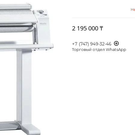
Не
2 195 000 ₸
+7 (747) 949-32-46
Торговый отдел WhatsApp