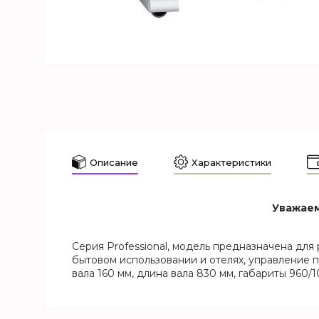
Описание
Характеристики
Уважаем
Серия Professional, модель предназначена для
бытовом использовании и отелях, управление п
вала 160 мм, длина вала 830 мм, габариты 960/