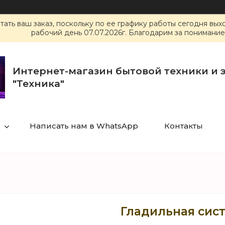
ать ваш заказ, поскольку по ее графику работы сегодня вы
рабочий день 07.07.2026г. Благодарим за понимание
Интернет-магазин бытовой техники и 
"Техника"
Написать нам в WhatsApp
Контакты
Гладильная систе