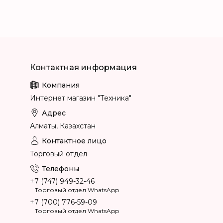
Интернет магазин "Техника"
Алматы, Казахстан
Торговый отдел
+7 (747) 949-32-46
Торговый отдел WhatsApp
+7 (700) 776-59-09
Торговый отдел WhatsApp