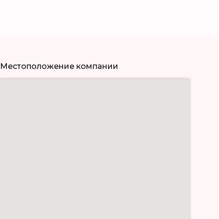
Местоположение компании