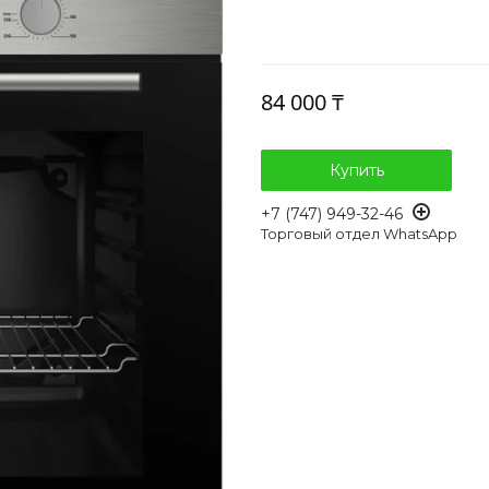
84 000 ₸
Купить
+7 (747) 949-32-46
Торговый отдел WhatsApp