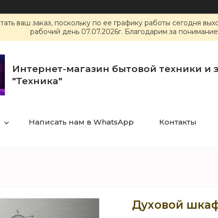
ать ваш заказ, поскольку по ее графику работы сегодня вы
рабочий день 07.07.2026г. Благодарим за понимание
Интернет-магазин бытовой техники и 
"Техника"
Написать нам в WhatsApp
Контакты
Духовой шкаф