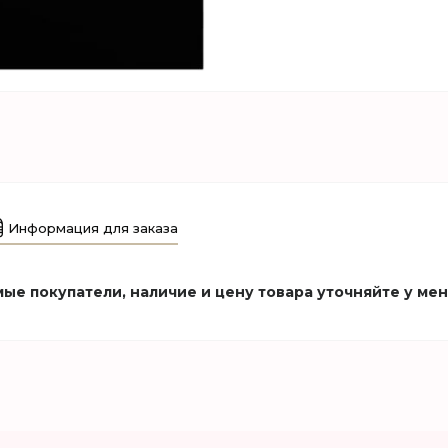
Информация для заказа
ые покупатели, наличие и цену товара уточняйте у ме