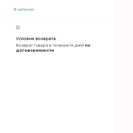
В наличии
возврат товара в течение 14 дней
по
договоренности