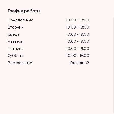
График работы
Понедельник
10:00
18:00
Вторник
10:00
18:00
Среда
10:00
19:00
Четверг
10:00
19:00
Пятница
10:00
19:00
Суббота
10:00
16:00
Воскресенье
Выходной