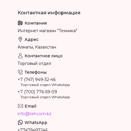
Интернет магазин "Техника"
Алматы, Казахстан
Торговый отдел
+7 (747) 949-32-46
Торговый отдел WhatsApp
+7 (700) 776-59-09
Торговый отдел WhatsApp
info@tehcom.kz
+77479493246