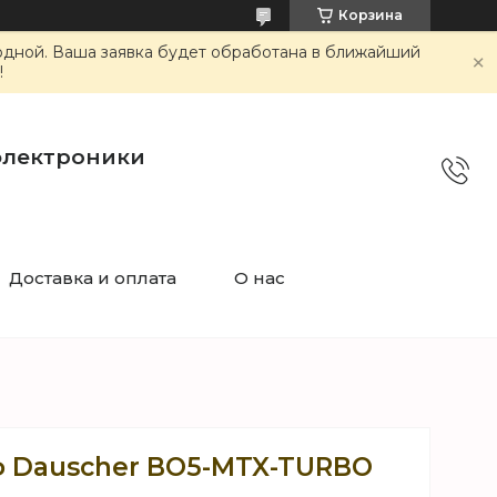
Корзина
ходной. Ваша заявка будет обработана в ближайший
!
электроники
Доставка и оплата
О нас
 Dauscher BO5-MTX-TURBO