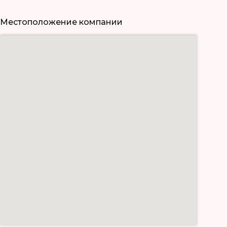
Местоположение компании