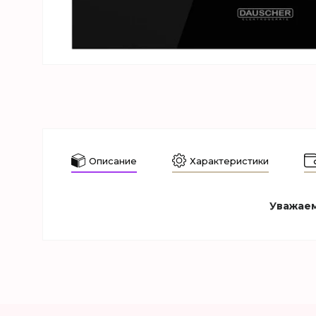
Описание
Характеристики
Уважаем