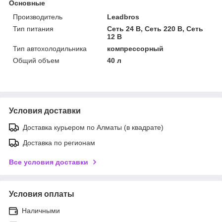
Основные
Производитель
Leadbros
Тип питания
Сеть 24 В, Сеть 220 В, Сеть
12 В
Тип автохолодильника
компрессорный
Общий объем
40 л
Условия доставки
Доставка курьером по Алматы (в квадрате)
Доставка по регионам
Все условия доставки
Условия оплаты
Наличными