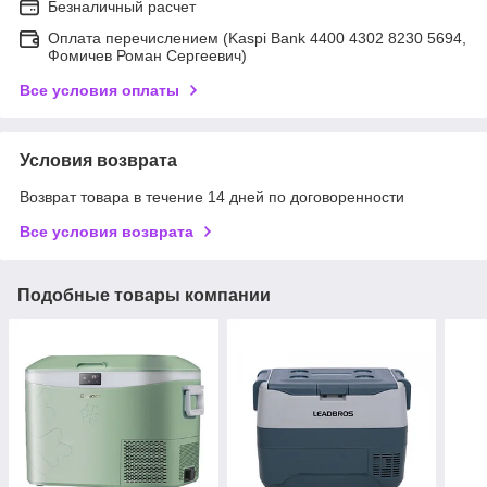
Безналичный расчет
Оплата перечислением (Kaspi Bank 4400 4302 8230 5694,
Фомичев Роман Сергеевич)
Все условия оплаты
Условия возврата
Возврат товара в течение 14 дней по договоренности
Все условия возврата
Подобные товары компании