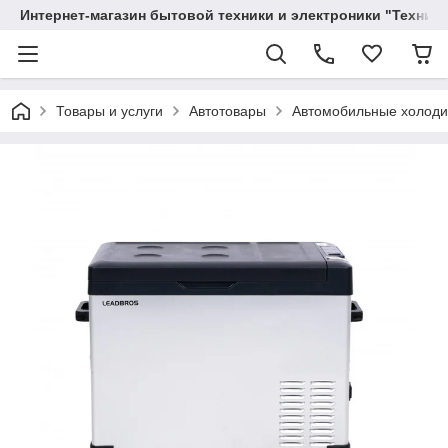
Интернет-магазин бытовой техники и электроники "Техника
Товары и услуги
Автотовары
Автомобильные холоди