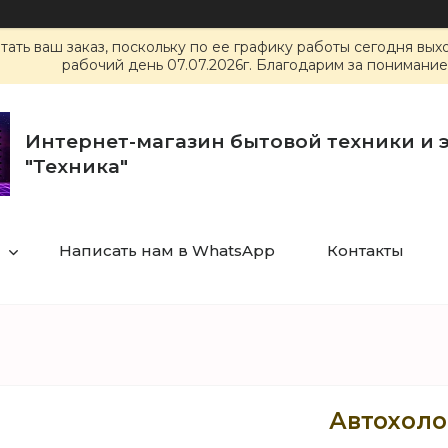
ать ваш заказ, поскольку по ее графику работы сегодня вы
рабочий день 07.07.2026г. Благодарим за понимание
Интернет-магазин бытовой техники и 
"Техника"
Написать нам в WhatsApp
Контакты
Автохоло