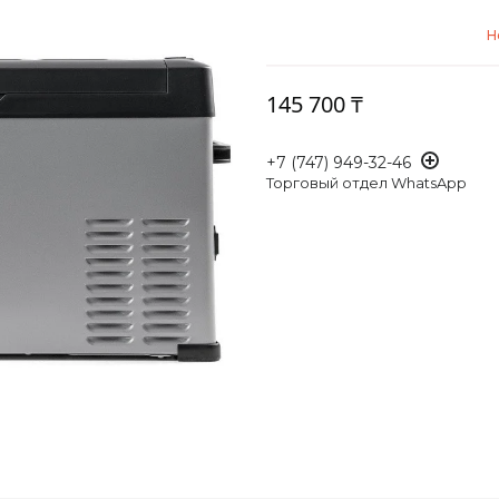
Н
145 700 ₸
+7 (747) 949-32-46
Торговый отдел WhatsApp