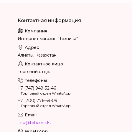
Интернет магазин "Техника"
Алматы, Казахстан
Торговый отдел
+7 (747) 949-32-46
Торговый отдел WhatsApp
+7 (700) 776-59-09
Торговый отдел WhatsApp
info@tehcom.kz