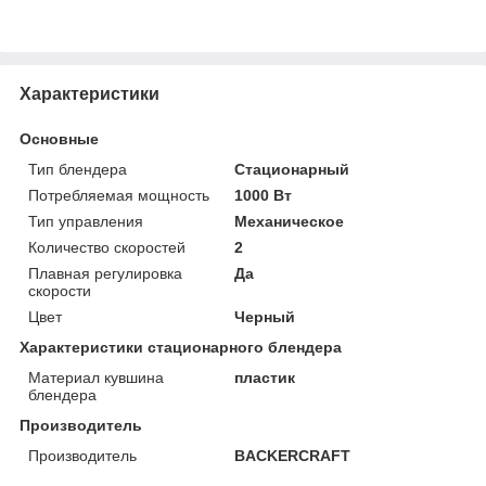
Характеристики
Основные
Тип блендера
Стационарный
Потребляемая мощность
1000 Вт
Тип управления
Механическое
Количество скоростей
2
Плавная регулировка
Да
скорости
Цвет
Черный
Характеристики стационарного блендера
Материал кувшина
пластик
блендера
Производитель
Производитель
BACKERCRAFT