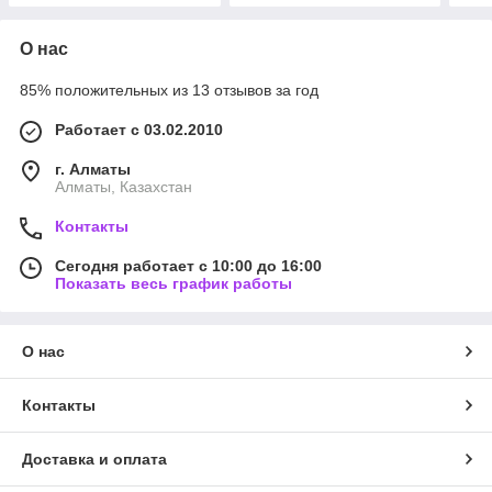
О нас
85% положительных из 13 отзывов за год
Работает с 03.02.2010
г. Алматы
Алматы, Казахстан
Контакты
Сегодня работает с 10:00 до 16:00
Показать весь график работы
О нас
Контакты
Доставка и оплата