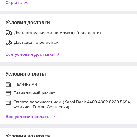
Скрыть
Условия доставки
Доставка курьером по Алматы (в квадрате)
Доставка по регионам
Все условия доставки
Условия оплаты
Наличными
Безналичный расчет
Оплата перечислением (Kaspi Bank 4400 4302 8230 5694,
Фомичев Роман Сергеевич)
Все условия оплаты
Условия возврата