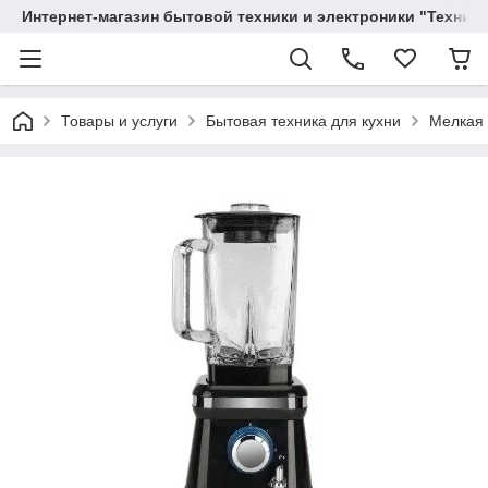
Интернет-магазин бытовой техники и электроники "Техника
Товары и услуги
Бытовая техника для кухни
Мелкая 