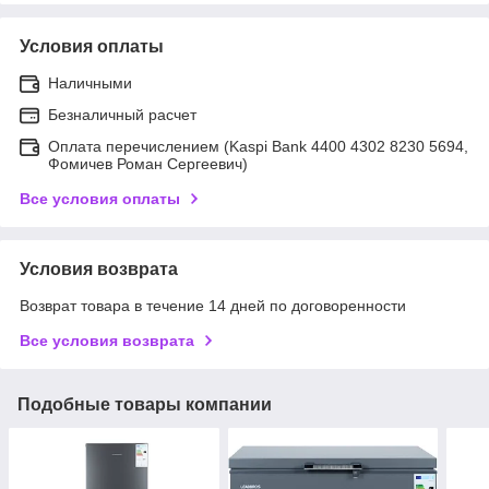
Условия оплаты
Наличными
Безналичный расчет
Оплата перечислением (Kaspi Bank 4400 4302 8230 5694,
Фомичев Роман Сергеевич)
Все условия оплаты
Условия возврата
Возврат товара в течение 14 дней по договоренности
Все условия возврата
Подобные товары компании