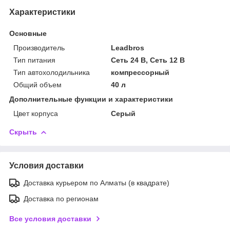
Характеристики
Основные
Производитель
Leadbros
Тип питания
Сеть 24 В, Сеть 12 В
Тип автохолодильника
компрессорный
Общий объем
40 л
Дополнительные функции и характеристики
Цвет корпуса
Серый
Скрыть
Условия доставки
Доставка курьером по Алматы (в квадрате)
Доставка по регионам
Все условия доставки