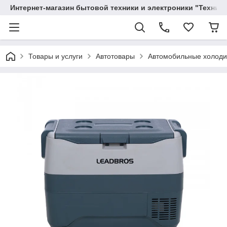
Интернет-магазин бытовой техники и электроники "Техника
Товары и услуги
Автотовары
Автомобильные холоди