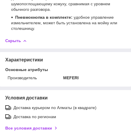
шумопоглощающему кожуху, сравнимая с уровнем
обычного разговора.
Пневмокнопка в комплекте:
удобное управление
измельчителем, может быть установлена на мойку или
столешницу.
Скрыть
Характеристики
Основные атрибуты
Производитель
MEFERI
Условия доставки
Доставка курьером по Алматы (в квадрате)
Доставка по регионам
Все условия доставки