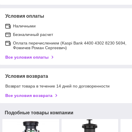
Условия оплаты
Наличными
Безналичный расчет
Оплата перечислением (Kaspi Bank 4400 4302 8230 5694,
Фомичев Роман Сергеевич)
Все условия оплаты
Условия возврата
Возврат товара в течение 14 дней по договоренности
Все условия возврата
Подобные товары компании