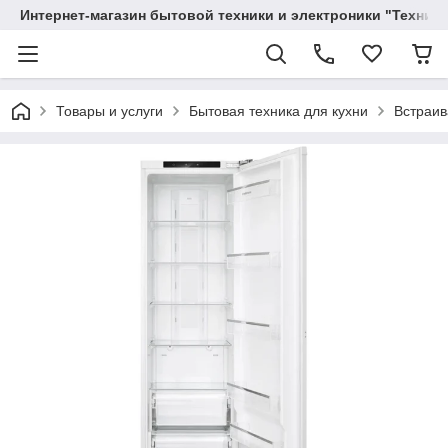
Интернет-магазин бытовой техники и электроники "Техника
Товары и услуги
Бытовая техника для кухни
Встраив