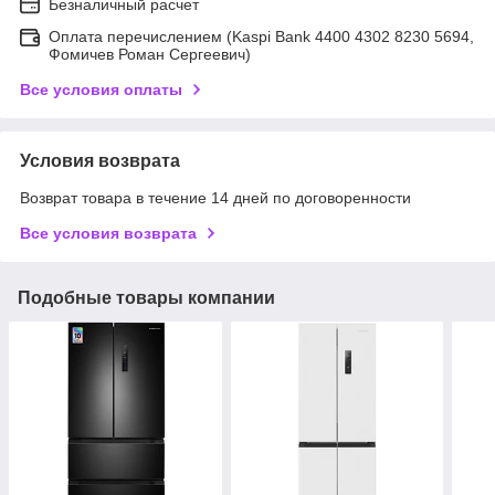
Безналичный расчет
Оплата перечислением (Kaspi Bank 4400 4302 8230 5694,
Фомичев Роман Сергеевич)
Все условия оплаты
Условия возврата
Возврат товара в течение 14 дней по договоренности
Все условия возврата
Подобные товары компании