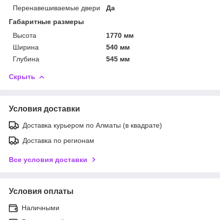
Перенавешиваемые двери
Да
Габаритные размеры
Высота
1770 мм
Ширина
540 мм
Глубина
545 мм
Скрыть
Условия доставки
Доставка курьером по Алматы (в квадрате)
Доставка по регионам
Все условия доставки
Условия оплаты
Наличными