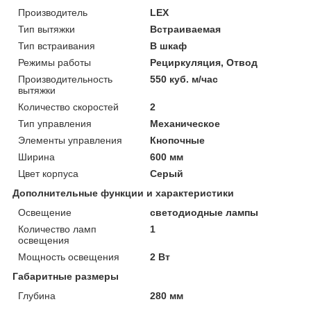
Производитель
LEX
Тип вытяжки
Встраиваемая
Тип встраивания
В шкаф
Режимы работы
Рециркуляция, Отвод
Производительность
550 куб. м/час
вытяжки
Количество скоростей
2
Тип управления
Механическое
Элементы управления
Кнопочные
Ширина
600 мм
Цвет корпуса
Серый
Дополнительные функции и характеристики
Освещение
светодиодные лампы
Количество ламп
1
освещения
Мощность освещения
2 Вт
Габаритные размеры
Глубина
280 мм