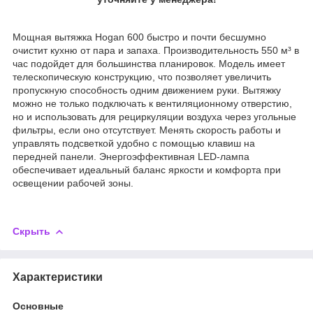
Мощная вытяжка Hogan 600 быстро и почти бесшумно
очистит кухню от пара и запаха. Производительность 550 м³ в
час подойдет для большинства планировок. Модель имеет
телескопическую конструкцию, что позволяет увеличить
пропускную способность одним движением руки. Вытяжку
можно не только подключать к вентиляционному отверстию,
но и использовать для рециркуляции воздуха через угольные
фильтры, если оно отсутствует. Менять скорость работы и
управлять подсветкой удобно с помощью клавиш на
передней панели. Энергоэффективная LED-лампа
обеспечивает идеальный баланс яркости и комфорта при
освещении рабочей зоны.
Скрыть
Характеристики
Основные