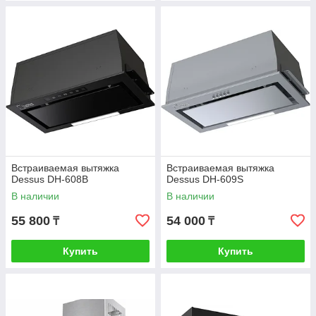
Встраиваемая вытяжка
Встраиваемая вытяжка
Dessus DH-608B
Dessus DH-609S
В наличии
В наличии
55 800
54 000
₸
₸
Купить
Купить