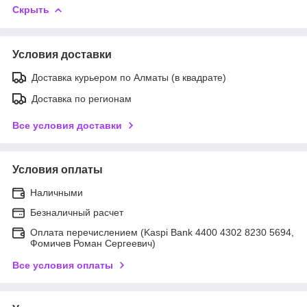
Скрыть
Условия доставки
Доставка курьером по Алматы (в квадрате)
Доставка по регионам
Все условия доставки
Условия оплаты
Наличными
Безналичный расчет
Оплата перечислением (Kaspi Bank 4400 4302 8230 5694,
Фомичев Роман Сергеевич)
Все условия оплаты