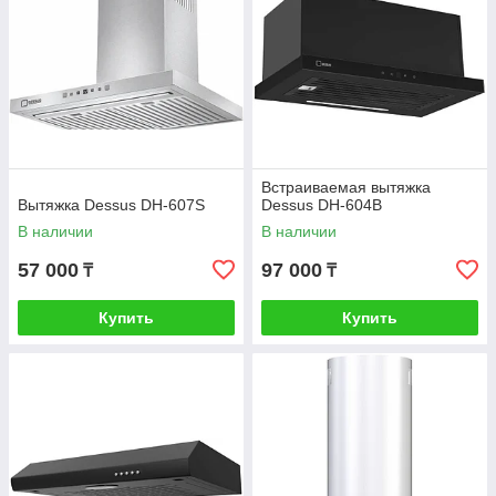
Встраиваемая вытяжка
Вытяжка Dessus DH-607S
Dessus DH-604B
В наличии
В наличии
57 000
97 000
₸
₸
Купить
Купить