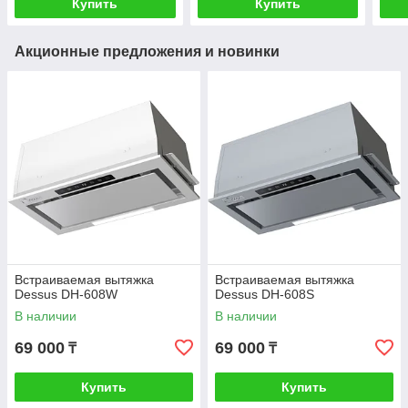
Купить
Купить
Акционные предложения и новинки
Встраиваемая вытяжка
Встраиваемая вытяжка
Dessus DH-608W
Dessus DH-608S
В наличии
В наличии
69 000
69 000
₸
₸
Купить
Купить