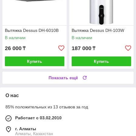
Вытяжка Dessus DH-6010B
Вытяжка Dessus DH-103W
В наличии
В наличии
26 000
187 000
₸
₸
Купить
Купить
Показать ещё
О нас
85% положительных из 13 отзывов за год
Работает с 03.02.2010
г. Алматы
Алматы, Казахстан