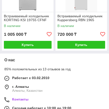
Встраиваемый холодильник
Встраиваемый холодильник
KORTING KSI 19755 CFNF
Kuppersberg RBN 1965
В наличии
В наличии
1 005 000
720 000
₸
₸
Купить
Купить
О нас
85% положительных из 13 отзывов за год
Работает с 03.02.2010
г. Алматы
Алматы, Казахстан
Контакты
Сегодня работает с 10:00 до 19:00