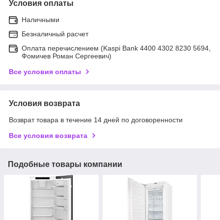
Условия оплаты
Наличными
Безналичный расчет
Оплата перечислением (Kaspi Bank 4400 4302 8230 5694,
Фомичев Роман Сергеевич)
Все условия оплаты
Условия возврата
Возврат товара в течение 14 дней по договоренности
Все условия возврата
Подобные товары компании