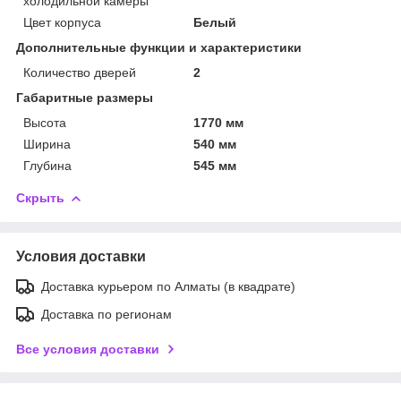
холодильной камеры
Цвет корпуса
Белый
Дополнительные функции и характеристики
Количество дверей
2
Габаритные размеры
Высота
1770 мм
Ширина
540 мм
Глубина
545 мм
Скрыть
Условия доставки
Доставка курьером по Алматы (в квадрате)
Доставка по регионам
Все условия доставки