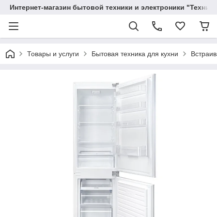
Интернет-магазин бытовой техники и электроники "Техника
Товары и услуги
Бытовая техника для кухни
Встраив