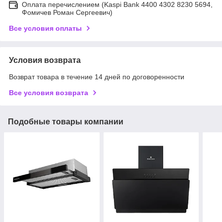
Оплата перечислением (Kaspi Bank 4400 4302 8230 5694,
Фомичев Роман Сергеевич)
Все условия оплаты
Условия возврата
Возврат товара в течение 14 дней по договоренности
Все условия возврата
Подобные товары компании