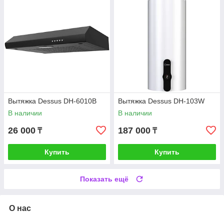
Вытяжка Dessus DH-6010B
Вытяжка Dessus DH-103W
В наличии
В наличии
26 000
187 000
₸
₸
Купить
Купить
Показать ещё
О нас