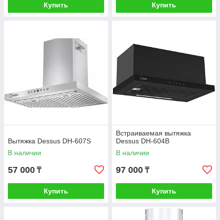
Купить
Купить
Встраиваемая вытяжка
Вытяжка Dessus DH-607S
Dessus DH-604B
В наличии
В наличии
57 000
97 000
₸
₸
Купить
Купить