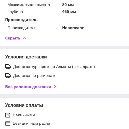
Максимальная высота
80 мм
Глубина
465 мм
Производитель
Производитель
Hebermann
Скрыть
Условия доставки
Доставка курьером по Алматы (в квадрате)
Доставка по регионам
Все условия доставки
Условия оплаты
Наличными
Безналичный расчет