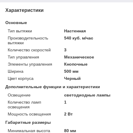
Характеристики
Основные
Тип вытяжки
Настенная
Производительность
540 куб. м/час
вытяжки
Количество скоростей
3
Тип управления
Механическое
Элементы управления
Кнопочные
Ширина
500 мм
Цвет корпуса
Черный
Дополнительные функции и характеристики
Освещение
светодиодные лампы
Количество ламп
1
освещения
Мощность освещения
2 Вт
Габаритные размеры
Минимальная высота
80 мм