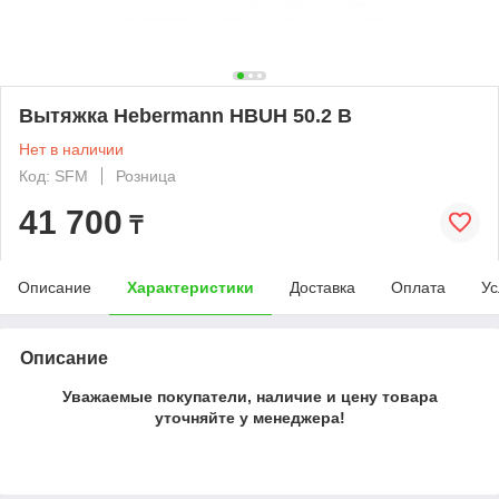
Вытяжка Hebermann HBUH 50.2 B
Нет в наличии
Код: SFM
Розница
41 700
₸
Описание
Характеристики
Доставка
Оплата
Ус
Описание
Уважаемые покупатели, наличие и цену товара
уточняйте у менеджера!