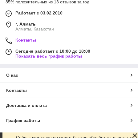
85% положительных из 13 отзывов за год
Работает с 03.02.2010
г. Алматы
Алматы, Казахстан
Контакты
Сегодня работает с 10:00 до 18:00
Показать весь график работы
О нас
Контакты
Доставка и оплата
График работы
Полная версия сайта
Сейчас компания не может быстро обработать ваш заказ,