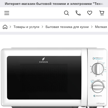
Интернет-магазин бытовой техники и электроники "Техника
Товары и услуги
Бытовая техника для кухни
Мелкая 