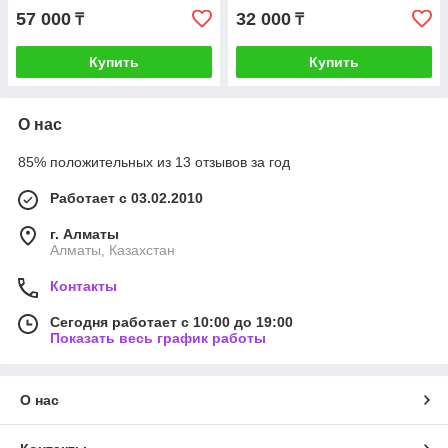
57 000
32 000
₸
₸
Купить
Купить
О нас
85% положительных из 13 отзывов за год
Работает с 03.02.2010
г. Алматы
Алматы, Казахстан
Контакты
Сегодня работает с 10:00 до 19:00
Показать весь график работы
О нас