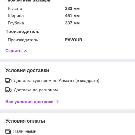
Высота
283 мм
Ширина
451 мм
Глубина
337 мм
Производитель
Производитель
FAVOUR
Скрыть
Условия доставки
Доставка курьером по Алматы (в квадрате)
Доставка по регионам
Все условия доставки
Условия оплаты
Наличными