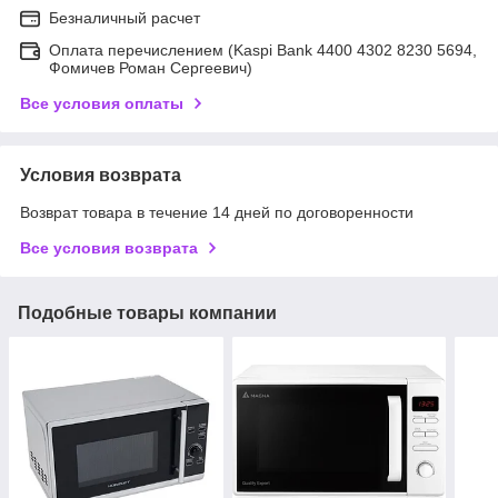
Безналичный расчет
Оплата перечислением (Kaspi Bank 4400 4302 8230 5694,
Фомичев Роман Сергеевич)
Все условия оплаты
Условия возврата
Возврат товара в течение 14 дней по договоренности
Все условия возврата
Подобные товары компании