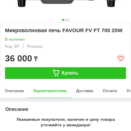
Микроволновая печь FAVOUR FV FT 700 20W
В наличии
Код: BT
Розница
36 000
₸
Купить
Описание
Характеристики
Доставка
Оплата
Ус
Описание
Уважаемые покупатели, наличие и цену товара
уточняйте у менеджера!