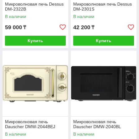
Микроволновая печь Dessus
Микроволновая печь Dessus
DM-2322B
DM-2301S
В наличии
В наличии
59 000
42 200
₸
₸
Купить
Купить
Микроволновая печь
Микроволновая печь
Dauscher DMW-2044BEJ
Dauscher DMW-2040BL
В наличии
В наличии