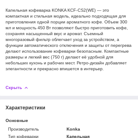
Капельная кофеварка KONKA KCF-CS2(WE) — это
компактная и стильная модель, идеально подходящая для
приготовления одной порции ароматного кофе. Объем 300
мл и мощность 450 Вт позволяют быстро приготовить кофе,
сохраняя насыщенный вкус и аромат. Съемный
многоразовый фильтр облегчает уход за устройством, а
функции автоматического отключения и защиты от перегрева
делают использование кофеварки безопасным. Компактные
размеры и легкий вес (750 г) делают её удобной для
небольших кухонь и рабочих мест. Ретро-дизайн добавляет
элегантности и прекрасно впишется в интерьер.
Скрыть
Характеристики
Основные
Производитель
Konka
Тип кофеварки
Капельная