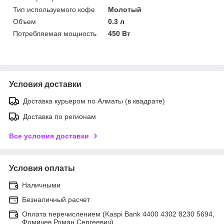
Тип используемого кофе
Молотый
Объем
0.3 л
Потребляемая мощность
450 Вт
Условия доставки
Доставка курьером по Алматы (в квадрате)
Доставка по регионам
Все условия доставки
Условия оплаты
Наличными
Безналичный расчет
Оплата перечислением (Kaspi Bank 4400 4302 8230 5694,
Фомичев Роман Сергеевич)