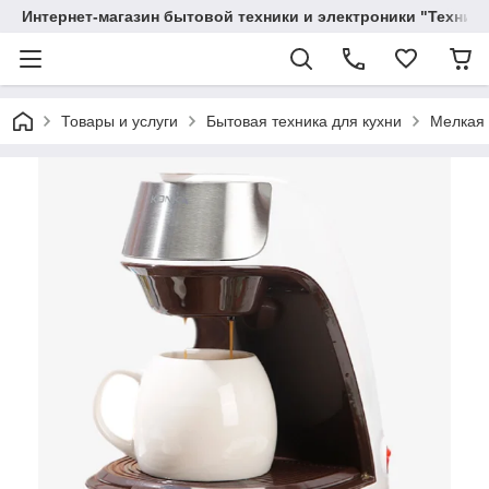
Интернет-магазин бытовой техники и электроники "Техника
Товары и услуги
Бытовая техника для кухни
Мелкая 