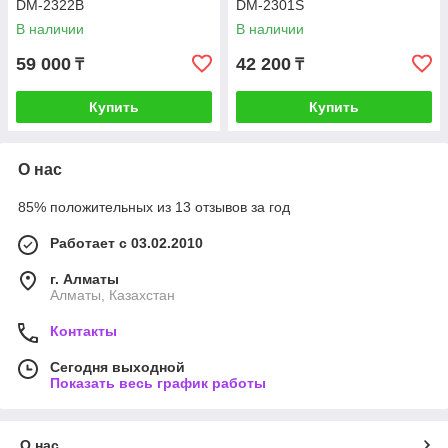
DM-2322B
DM-2301S
В наличии
В наличии
59 000
42 200
₸
₸
Купить
Купить
О нас
85% положительных из 13 отзывов за год
Работает с 03.02.2010
г. Алматы
Алматы, Казахстан
Контакты
Сегодня выходной
Показать весь график работы
О нас