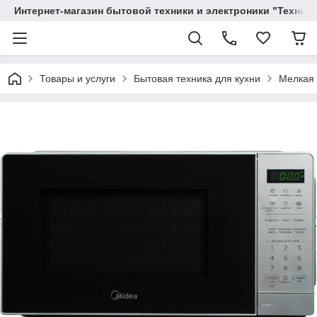
Интернет-магазин бытовой техники и электроники "Техника
Товары и услуги
Бытовая техника для кухни
Мелкая 