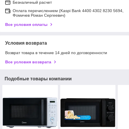
Безналичный расчет
Оплата перечислением (Kaspi Bank 4400 4302 8230 5694,
Фомичев Роман Сергеевич)
Все условия оплаты
Условия возврата
Возврат товара в течение 14 дней по договоренности
Все условия возврата
Подобные товары компании