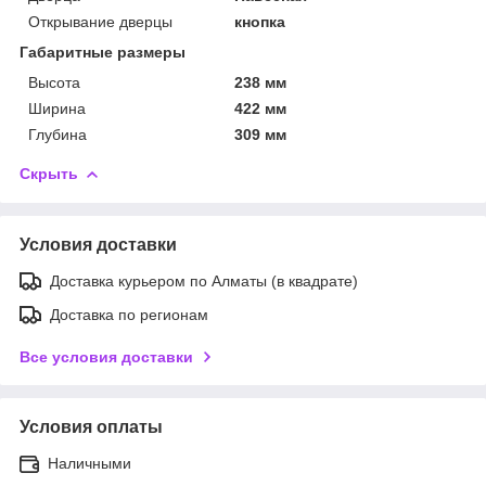
Открывание дверцы
кнопка
Габаритные размеры
Высота
238 мм
Ширина
422 мм
Глубина
309 мм
Скрыть
Условия доставки
Доставка курьером по Алматы (в квадрате)
Доставка по регионам
Все условия доставки
Условия оплаты
Наличными