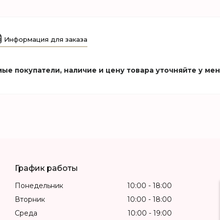
Информация для заказа
ые покупатели, наличие и цену товара уточняйте у ме
График работы
Понедельник
10:00
18:00
Вторник
10:00
18:00
Среда
10:00
19:00