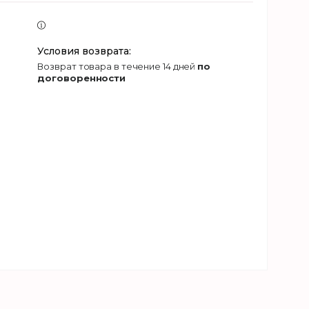
возврат товара в течение 14 дней
по
договоренности