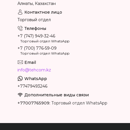
Алматы, Казахстан
Торговый отдел
+7 (747) 949-32-46
Торговый отдел WhatsApp
+7 (700) 776-59-09
Торговый отдел WhatsApp
info@tehcom.kz
+77479493246
+77007765909
Торговый отдел WhatsApp