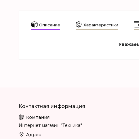
Описание
Характеристики
Уважаем
Интернет магазин "Техника"