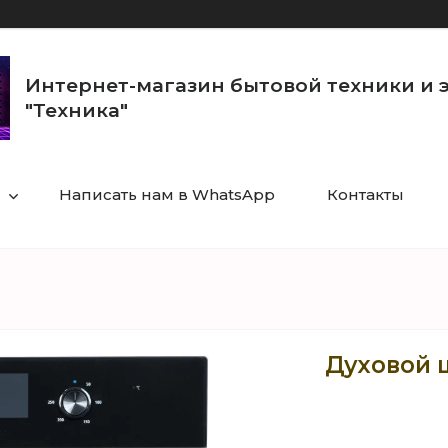
Интернет-магазин бытовой техники и 
"Техника"
Написать нам в WhatsApp
Контакты
Духовой 