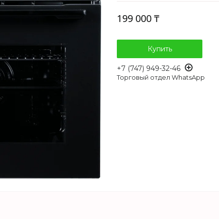
199 000 ₸
Купить
+7 (747) 949-32-46
Торговый отдел WhatsApp