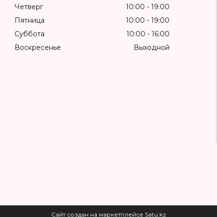
Четверг
10:00
19:00
Пятница
10:00
19:00
Суббота
10:00
16:00
Воскресенье
Выходной
Сайт создан на маркетплейсе
Satu.kz