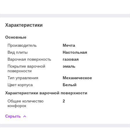
Характеристики
Основные
Производитель
Мечта
Вид плиты
Настольная
Варочная поверхность
газовая
Покрытие варочной
эмаль
поверхности
Тип управления
Механическое
Цвет корпуса
Белый
Характеристики варочной поверхности
Общее количество
2
конфорок
Скрыть