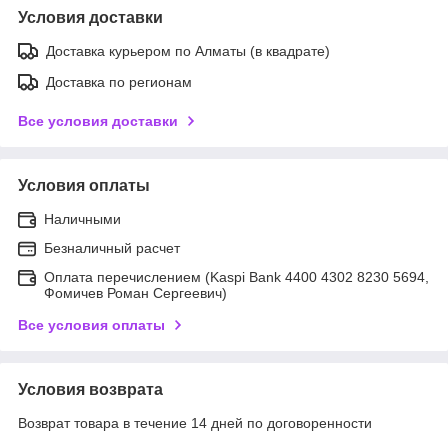
Условия доставки
Доставка курьером по Алматы (в квадрате)
Доставка по регионам
Все условия доставки
Условия оплаты
Наличными
Безналичный расчет
Оплата перечислением (Kaspi Bank 4400 4302 8230 5694,
Фомичев Роман Сергеевич)
Все условия оплаты
Условия возврата
Возврат товара в течение 14 дней по договоренности