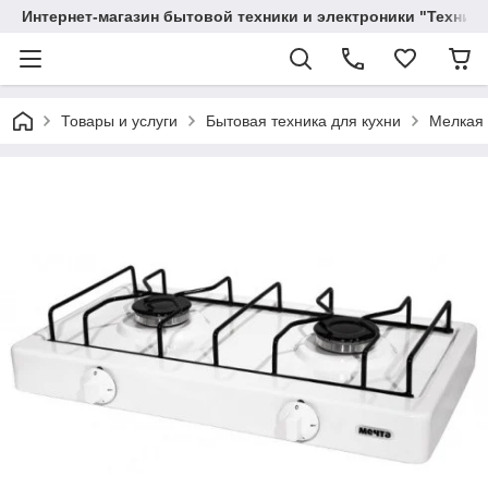
Интернет-магазин бытовой техники и электроники "Техника
Товары и услуги
Бытовая техника для кухни
Мелкая 