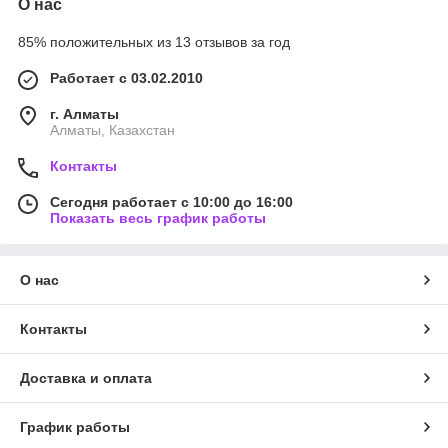
О нас
85% положительных из 13 отзывов за год
Работает с 03.02.2010
г. Алматы
Алматы, Казахстан
Контакты
Сегодня работает с 10:00 до 16:00
Показать весь график работы
О нас
Контакты
Доставка и оплата
График работы