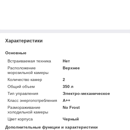
Характеристики
Основные
Встраиваемая техника
Нет
Расположение
Верхнее
морозильной камеры
Количество камер
2
Общий объем
350 л
Тип управления
Электро-механическое
Класс энергопотребления
A++
Размораживание
No Frost
холодильной камеры
Цвет корпуса
Черный
Дополнительные функции и характеристики