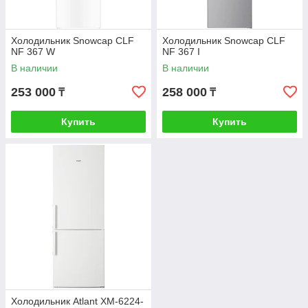
Холодильник Snowcap CLF
Холодильник Snowcap CLF
NF 367 W
NF 367 I
В наличии
В наличии
253 000
258 000
₸
₸
Купить
Купить
Холодильник Atlant ХМ-6224-