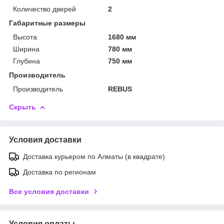
Количество дверей
2
Габаритные размеры
Высота
1680 мм
Ширина
780 мм
Глубина
750 мм
Производитель
Производитель
REBUS
Скрыть
Условия доставки
Доставка курьером по Алматы (в квадрате)
Доставка по регионам
Все условия доставки
Условия оплаты