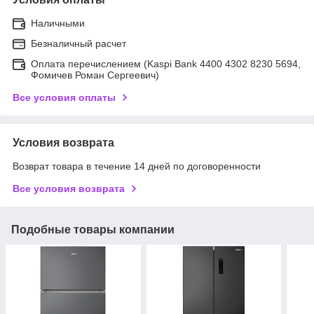
Наличными
Безналичный расчет
Оплата перечислением (Kaspi Bank 4400 4302 8230 5694,
Фомичев Роман Сергеевич)
Все условия оплаты
Условия возврата
Возврат товара в течение 14 дней по договоренности
Все условия возврата
Подобные товары компании