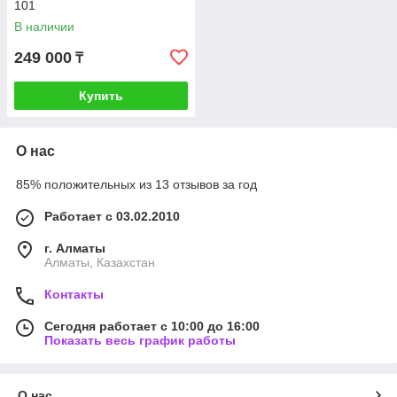
101
В наличии
249 000
₸
Купить
О нас
85% положительных из 13 отзывов за год
Работает с 03.02.2010
г. Алматы
Алматы, Казахстан
Контакты
Сегодня работает с 10:00 до 16:00
Показать весь график работы
О нас