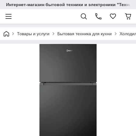
Интернет-магазин бытовой техники и электроники "Техника
Товары и услуги
Бытовая техника для кухни
Холоди