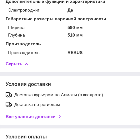
Дополнительные функции и характеристики
Электроподжиг
Да
Габаритные размеры варочной поверхности
Ширина
590 мм
Глубина
510 мм
Производитель
Производитель
REBUS
Скрыть
Условия доставки
Доставка курьером по Алматы (в квадрате)
Доставка по регионам
Все условия доставки
Условия оплаты