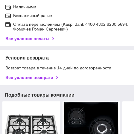
Наличными
Безналичный расчет
Оплата перечислением (Kaspi Bank 4400 4302 8230 5694,
Фомичев Роман Сергеевич)
Все условия оплаты
Условия возврата
Возврат товара в течение 14 дней по договоренности
Все условия возврата
Подобные товары компании