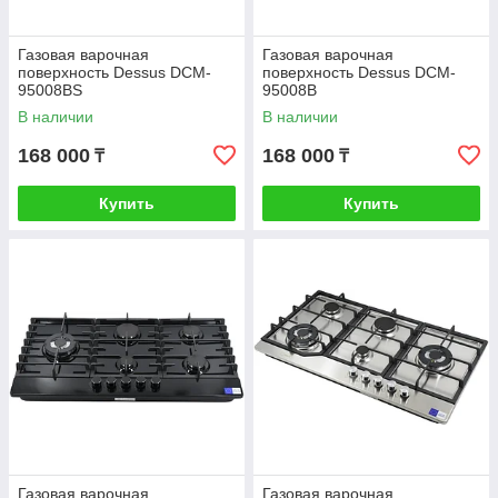
Газовая варочная
Газовая варочная
поверхность Dessus DCM-
поверхность Dessus DCM-
95008BS
95008B
В наличии
В наличии
168 000
168 000
₸
₸
Купить
Купить
Газовая варочная
Газовая варочная