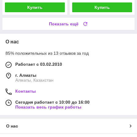
Купить
Купить
Показать ещё
О нас
85% положительных из 13 отзывов за год
Работает с 03.02.2010
г. Алматы
Алматы, Казахстан
Контакты
Сегодня работает с 10:00 до 16:00
Показать весь график работы
О нас