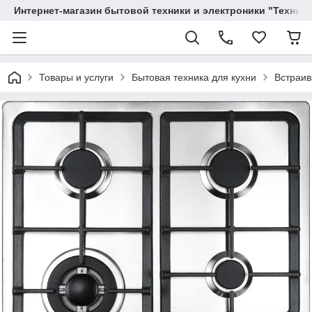
Интернет-магазин бытовой техники и электроники "Техника
Товары и услуги
Бытовая техника для кухни
Встраив