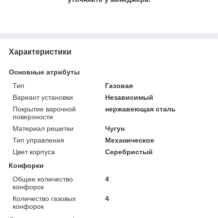
Характеристики
Основные атрибуты
Тип
Газовая
Вариант установки
Независимый
Покрытие варочной
нержавеющая сталь
поверхности
Материал решетки
Чугун
Тип управления
Механическое
Цвет корпуса
Серебристый
Конфорки
Общее количество
4
конфорок
Количество газовых
4
конфорок