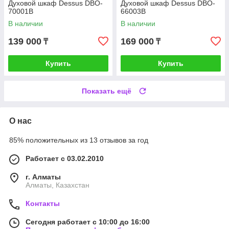
Духовой шкаф Dessus DBO-
Духовой шкаф Dessus DBO-
70001B
66003B
В наличии
В наличии
139 000
169 000
₸
₸
Купить
Купить
Показать ещё
О нас
85% положительных из 13 отзывов за год
Работает с 03.02.2010
г. Алматы
Алматы, Казахстан
Контакты
Сегодня работает с 10:00 до 16:00