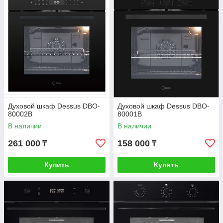
Духовой шкаф Dessus DBO-
Духовой шкаф Dessus DBO-
80002B
80001B
В наличии
В наличии
261 000
158 000
₸
₸
Купить
Купить