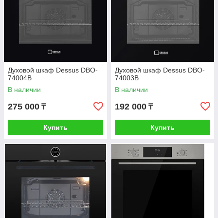
Духовой шкаф Dessus DBO-
Духовой шкаф Dessus DBO-
74004B
74003B
В наличии
В наличии
275 000
192 000
₸
₸
Купить
Купить