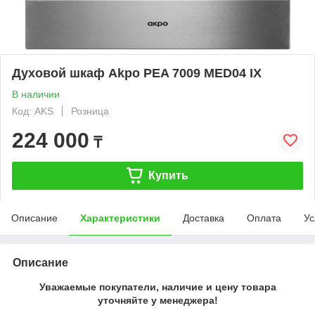
Духовой шкаф Akpo PEA 7009 MED04 IX
В наличии
Код: AKS
Розница
224 000
₸
Купить
Описание
Характеристики
Доставка
Оплата
Ус
Описание
Уважаемые покупатели, наличие и цену товара
уточняйте у менеджера!