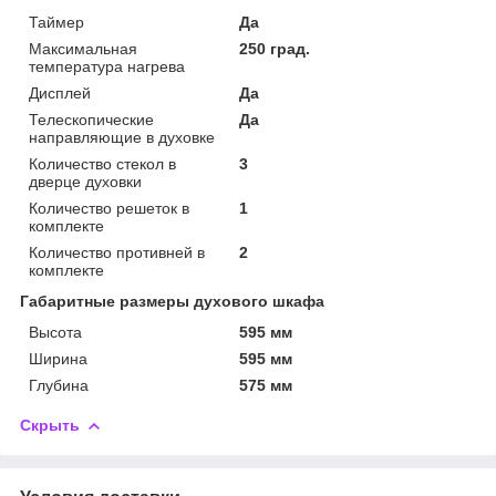
Таймер
Да
Максимальная
250 град.
температура нагрева
Дисплей
Да
Телескопические
Да
направляющие в духовке
Количество стекол в
3
дверце духовки
Количество решеток в
1
комплекте
Количество противней в
2
комплекте
Габаритные размеры духового шкафа
Высота
595 мм
Ширина
595 мм
Глубина
575 мм
Скрыть