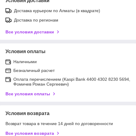
Условия доставки
Доставка курьером по Алматы (в квадрате)
Доставка по регионам
Все условия доставки
Условия оплаты
Наличными
Безналичный расчет
Оплата перечислением (Kaspi Bank 4400 4302 8230 5694,
Фомичев Роман Сергеевич)
Все условия оплаты
Условия возврата
Возврат товара в течение 14 дней по договоренности
Все условия возврата