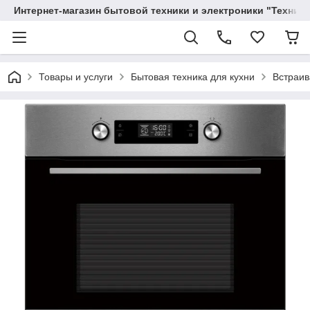
Интернет-магазин бытовой техники и электроники "Техника
Товары и услуги
Бытовая техника для кухни
Встраив