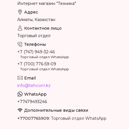
Интернет магазин "Техника"
Алматы, Казахстан
Торговый отдел
+7 (747) 949-32-46
Торговый отдел WhatsApp
+7 (700) 776-59-09
Торговый отдел WhatsApp
info@tehcom.kz
+77479493246
+77007765909
Торговый отдел WhatsApp