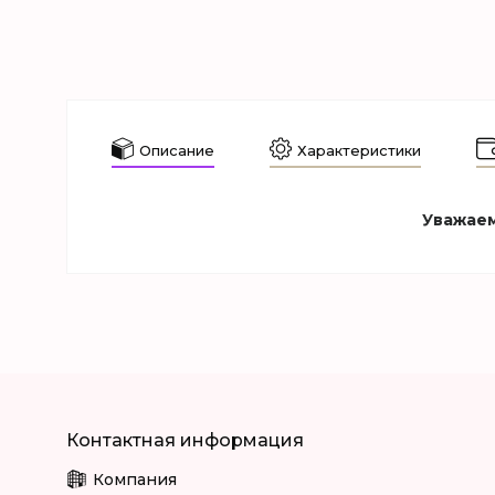
Описание
Характеристики
Уважаем