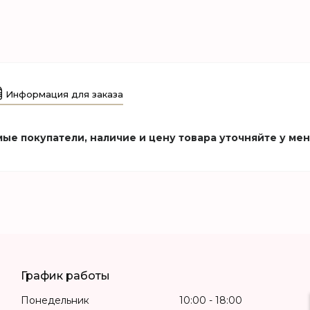
Информация для заказа
ые покупатели, наличие и цену товара уточняйте у ме
График работы
Понедельник
10:00
18:00