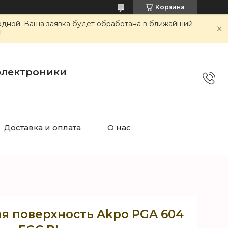
Корзина
ходной. Ваша заявка будет обработана в ближайший
!
электроники
Доставка и оплата
О нас
ая поверхность Akpo PGA 604