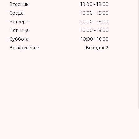
Вторник
10:00
18:00
Среда
10:00
19:00
Четверг
10:00
19:00
Пятница
10:00
19:00
Суббота
10:00
16:00
Воскресенье
Выходной