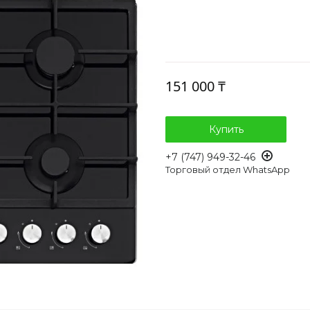
151 000 ₸
Купить
+7 (747) 949-32-46
Торговый отдел WhatsApp