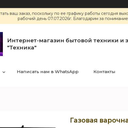
ать ваш заказ, поскольку по ее графику работы сегодня вы
рабочий день 07.07.2026г. Благодарим за понимание
Интернет-магазин бытовой техники и 
"Техника"
Написать нам в WhatsApp
Контакты
Газовая варочн