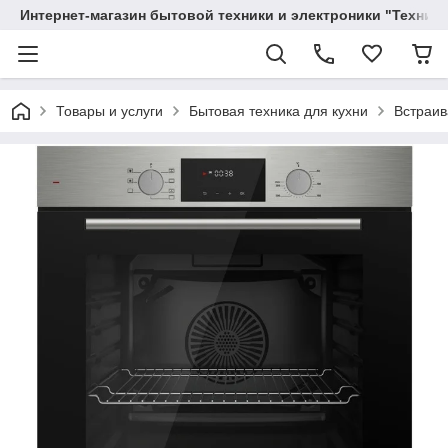
Интернет-магазин бытовой техники и электроники "Техника
Товары и услуги
Бытовая техника для кухни
Встраив