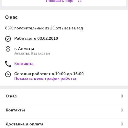
Показать ещё
О нас
85% положительных из 13 отзывов за год
Работает с 03.02.2010
г. Алматы
Алматы, Казахстан
Контакты
Сегодня работает с 10:00 до 16:00
Показать весь график работы
О нас
Контакты
Доставка и оплата