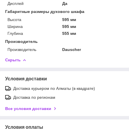
Дисплей
Да
Габаритные размеры духового шкафа
Высота
595 мм
Ширина
595 мм
Глубина
555 мм
Производитель
Производитель
Dauscher
Скрыть
Условия доставки
Доставка курьером по Алматы (в квадрате)
Доставка по регионам
Все условия доставки
Условия оплаты