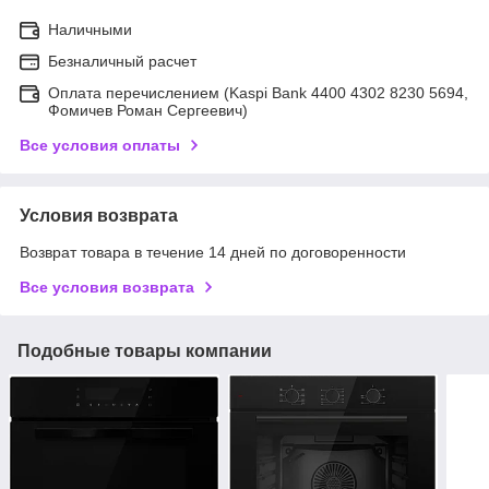
Наличными
Безналичный расчет
Оплата перечислением (Kaspi Bank 4400 4302 8230 5694,
Фомичев Роман Сергеевич)
Все условия оплаты
Условия возврата
Возврат товара в течение 14 дней по договоренности
Все условия возврата
Подобные товары компании